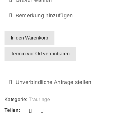
Gravur wählen
Bemerkung hinzufügen
In den Warenkorb
Termin vor Ort vereinbaren
Unverbindliche Anfrage stellen
Kategorie:
Trauringe
Teilen: