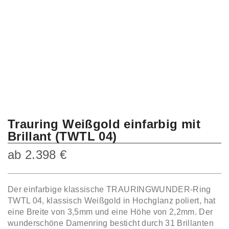
Trauring Weißgold einfarbig mit
Brillant (TWTL 04)
ab
2.398
€
Der einfarbige klassische TRAURINGWUNDER-Ring
TWTL 04, klassisch Weißgold in Hochglanz poliert, hat
eine Breite von 3,5mm und eine Höhe von 2,2mm. Der
wunderschöne Damenring besticht durch 31 Brillanten