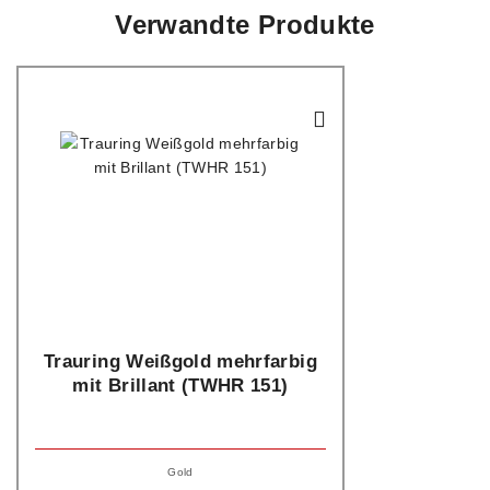
Verwandte Produkte
Trauring Weißgold mehrfarbig
mit Brillant (TWHR 151)
Gold