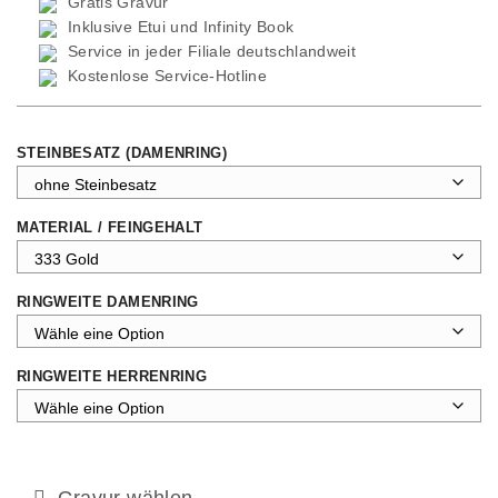
Gratis Gravur
Inklusive Etui und
Infinity Book
Service in jeder Filiale deutschlandweit
Kostenlose Service-Hotline
STEINBESATZ (DAMENRING)
MATERIAL / FEINGEHALT
RINGWEITE DAMENRING
RINGWEITE HERRENRING