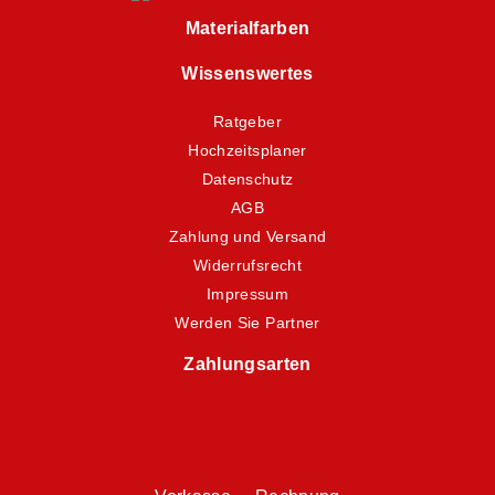
Materialfarben
Wissenswertes
Ratgeber
Hochzeitsplaner
Datenschutz
AGB
Zahlung und Versand
Widerrufsrecht
Impressum
Werden Sie Partner
Zahlungsarten