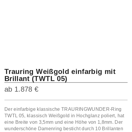
Trauring Weißgold einfarbig mit
Brillant (TWTL 05)
ab
1.878
€
Der einfarbige klassische TRAURINGWUNDER-Ring
TWTL 05, klassisch Weißgold in Hochglanz poliert, hat
eine Breite von 3,5mm und eine Höhe von 1,8mm. Der
wunderschöne Damenring besticht durch 10 Brillanten