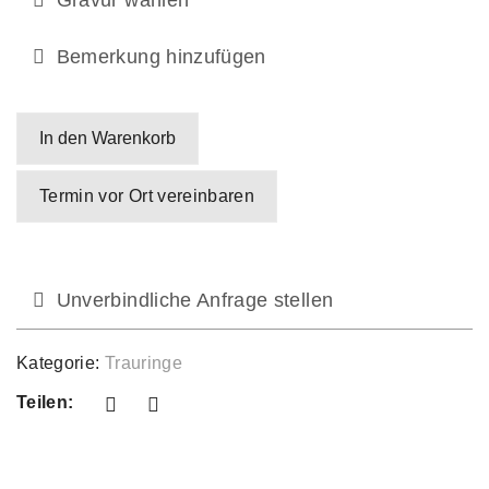
Gravur wählen
Bemerkung hinzufügen
In den Warenkorb
Termin vor Ort vereinbaren
Unverbindliche Anfrage stellen
Kategorie:
Trauringe
Teilen: