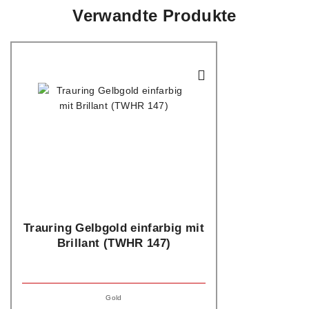
Verwandte Produkte
Trauring Gelbgold einfarbig mit
Brillant (TWHR 147)
Gold