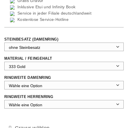
Gratis Gravur
Inklusive Etui und
Infinity Book
Service in jeder Filiale deutschlandweit
Kostenlose Service-Hotline
STEINBESATZ (DAMENRING)
MATERIAL / FEINGEHALT
RINGWEITE DAMENRING
RINGWEITE HERRENRING