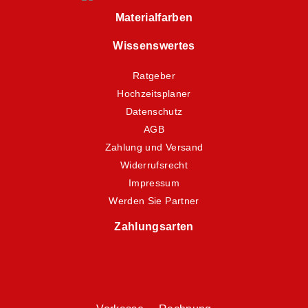
Materialfarben
Wissenswertes
Ratgeber
Hochzeitsplaner
Datenschutz
AGB
Zahlung und Versand
Widerrufsrecht
Impressum
Werden Sie Partner
Zahlungsarten