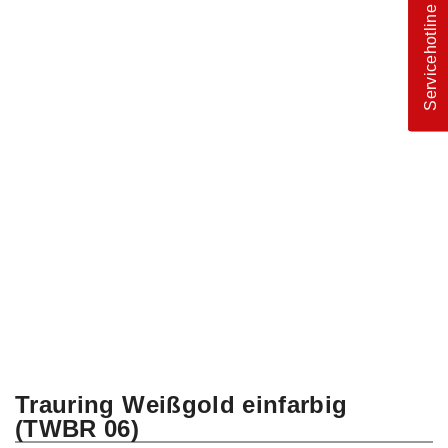
Servicehotline
Trauring Weißgold einfarbig
(TWBR 06)