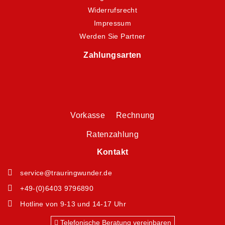
Widerrufsrecht
Impressum
Werden Sie Partner
Zahlungsarten
Vorkasse Rechnung
Ratenzahlung
Kontakt
service@trauringwunder.de
+49-(0)6403 9796890
Hotline von 9-13 und 14-17 Uhr
Telefonische Beratung vereinbaren