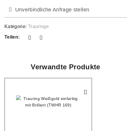
Unverbindliche Anfrage stellen
Kategorie:
Trauringe
Teilen:
Verwandte Produkte