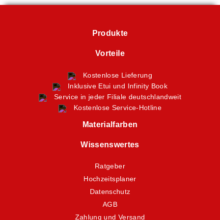
Produkte
Vorteile
Kostenlose Lieferung
Inklusive Etui und Infinity Book
Service in jeder Filiale deutschlandweit
Kostenlose Service-Hotline
Materialfarben
Wissenswertes
Ratgeber
Hochzeitsplaner
Datenschutz
AGB
Zahlung und Versand