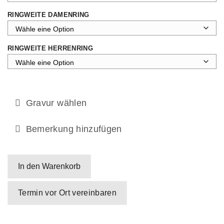
RINGWEITE DAMENRING
RINGWEITE HERRENRING
Gravur wählen
Bemerkung hinzufügen
In den Warenkorb
Termin vor Ort vereinbaren