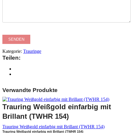
Kategorie:
Trauringe
Teilen:
Verwandte Produkte
Trauring Weißgold einfarbig mit
Brillant (TWHR 154)
Trauring Weißgold einfarbig mit Brillant (TWHR 154)
Trauring Weißgold einfarbig mit Brillant (TWHR 154)