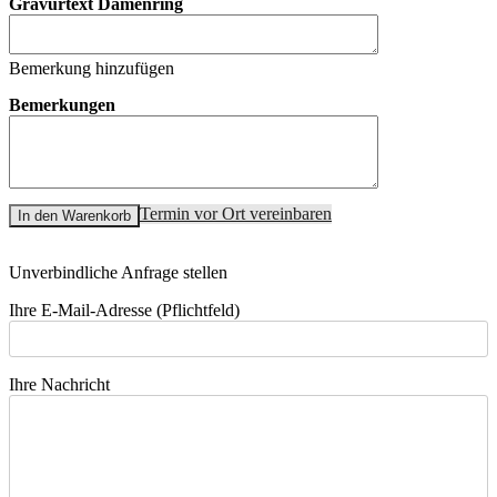
Gravurtext Damenring
Bemerkung hinzufügen
Bemerkungen
Termin vor Ort vereinbaren
In den Warenkorb
Unverbindliche Anfrage stellen
Ihre E-Mail-Adresse (Pflichtfeld)
Ihre Nachricht