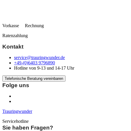
Vorkasse Rechnung
Ratenzahlung
Kontakt
service@trauringwunder.de
+49-(0)6403 9796890
Hotline von 9-13 und 14-17 Uhr
Telefonische Beratung vereinbaren
Folge uns
Trauringwunder
Servicehotline
Sie haben Fragen?