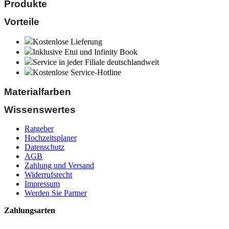
Produkte
Vorteile
Kostenlose Lieferung
Inklusive Etui und Infinity Book
Service in jeder Filiale deutschlandweit
Kostenlose Service-Hotline
Materialfarben
Wissenswertes
Ratgeber
Hochzeitsplaner
Datenschutz
AGB
Zahlung und Versand
Widerrufsrecht
Impressum
Werden Sie Partner
Zahlungsarten