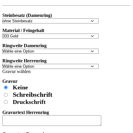
Steinbesatz (Damenring)
Material / Feingehalt
Ringweite Damenring
Ringweite Herrenring
Gravur wählen
Gravur
Keine
Schreibschrift
Druckschrift
Gravurtext Herrenring