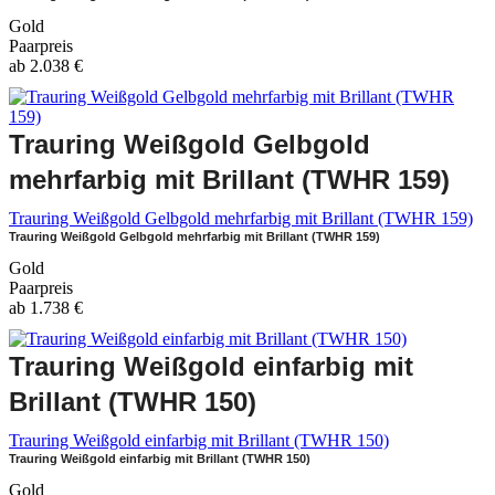
Gold
Paarpreis
ab
2.038
€
Trauring Weißgold Gelbgold
mehrfarbig mit Brillant (TWHR 159)
Trauring Weißgold Gelbgold mehrfarbig mit Brillant (TWHR 159)
Trauring Weißgold Gelbgold mehrfarbig mit Brillant (TWHR 159)
Gold
Paarpreis
ab
1.738
€
Trauring Weißgold einfarbig mit
Brillant (TWHR 150)
Trauring Weißgold einfarbig mit Brillant (TWHR 150)
Trauring Weißgold einfarbig mit Brillant (TWHR 150)
Gold