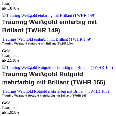
Paarpreis
ab
1.878
€
Trauring Weißgold einfarbig mit
Brillant (TWHR 149)
Trauring Weißgold einfarbig mit Brillant (TWHR 149)
Trauring Weißgold einfarbig mit Brillant (TWHR 149)
Gold
Paarpreis
ab
2.518
€
Trauring Weißgold Rotgold
mehrfarbig mit Brillant (TWHR 165)
Trauring Weißgold Rotgold mehrfarbig mit Brillant (TWHR 165)
Trauring Weißgold Rotgold mehrfarbig mit Brillant (TWHR 165)
Gold
Paarpreis
ab
1.958
€