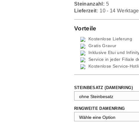
Steinanzahl:
5
Lieferzeit:
10 - 14 Werktage
Vorteile
Kostenlose Lieferung
Gratis Gravur
Inklusive Etui und
Infini
Service in jeder Filiale 
Kostenlose Service-Hotl
STEINBESATZ (DAMENRING)
RINGWEITE DAMENRING