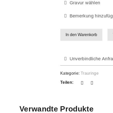
Gravur wählen
Bemerkung hinzufüg
In den Warenkorb
Unverbindliche Anfra
Kategorie:
Trauringe
Teilen:
Verwandte Produkte