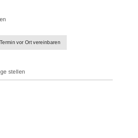
en
Termin vor Ort vereinbaren
ge stellen