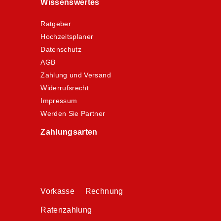
Wissenswertes
Ratgeber
Hochzeitsplaner
Datenschutz
AGB
Zahlung und Versand
Widerrufsrecht
Impressum
Werden Sie Partner
Zahlungsarten
Vorkasse Rechnung
Ratenzahlung