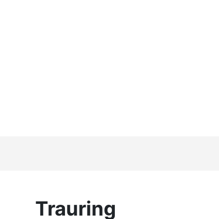
Trauring