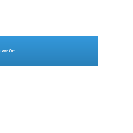
e vor Ort