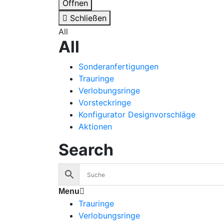
Öffnen
Schließen
All
All
Sonderanfertigungen
Trauringe
Verlobungsringe
Vorsteckringe
Konfigurator Designvorschläge
Aktionen
Search
Menu
Trauringe
Verlobungsringe