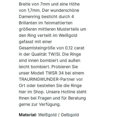
Breite von 7mm und eine Höhe
von 1,7mm. Der wunderschöne
Damenring besticht durch 4
Brillanten im feinmattierten
größeren mittleren Musterteils um
den Ring verteilt im Weißgold
gefasst mit einer
Gesamtsteingröße von 0,12 carat
in der Qualität TW/SI. Die Ringe
sind innen bombiert und außen
leicht bombiert. Probieren Sie
unser Modell TWSR 34 bei einem
TRAURINGWUNDER-Partner vor
Ort oder bestellen Sie die Ringe
hier im Shop. Unsere Hotline steht
Ihnen bei Fragen und für Beratung
gerne zur Verfügung.
Material:
Weißgold / Gelbgold