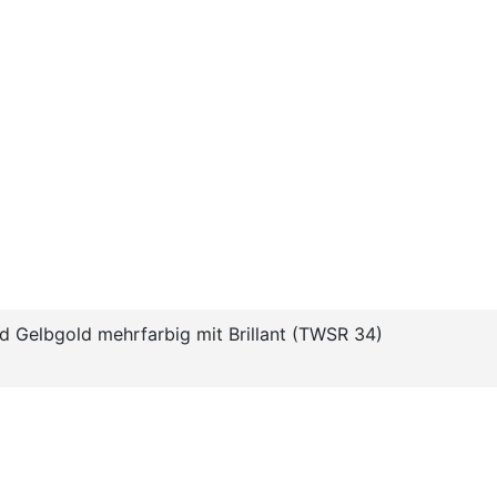
d Gelbgold mehrfarbig mit Brillant (TWSR 34)