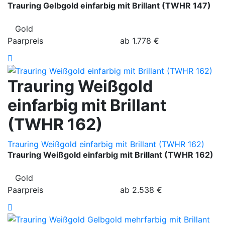
Trauring Gelbgold einfarbig mit Brillant (TWHR 147)
Gold
Paarpreis
ab
1.778
€
Trauring Weißgold
einfarbig mit Brillant
(TWHR 162)
Trauring Weißgold einfarbig mit Brillant (TWHR 162)
Trauring Weißgold einfarbig mit Brillant (TWHR 162)
Gold
Paarpreis
ab
2.538
€