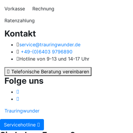
Vorkasse Rechnung
Ratenzahlung
Kontakt
service@trauringwunder.de
+49-(0)6403 9796890
Hotline von 9-13 und 14-17 Uhr
Telefonische Beratung vereinbaren
Folge uns
Trauringwunder
Servicehotline