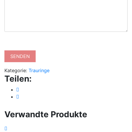
Kategorie:
Trauringe
Teilen:
Verwandte Produkte