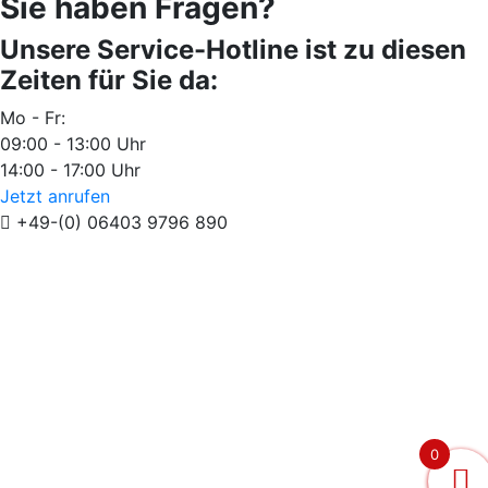
Sie haben Fragen?
Unsere Service-Hotline ist zu diesen
Zeiten für Sie da:
Mo - Fr:
09:00 - 13:00 Uhr
14:00 - 17:00 Uhr
Jetzt anrufen
+49-(0) 06403 9796 890
0