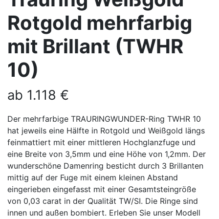
Rotgold mehrfarbig
mit Brillant (TWHR
10)
ab
1.118
€
Der mehrfarbige TRAURINGWUNDER-Ring TWHR 10
hat jeweils eine Hälfte in Rotgold und Weißgold längs
feinmattiert mit einer mittleren Hochglanzfuge und
eine Breite von 3,5mm und eine Höhe von 1,2mm. Der
wunderschöne Damenring besticht durch 3 Brillanten
mittig auf der Fuge mit einem kleinen Abstand
eingerieben eingefasst mit einer Gesamtsteingröße
von 0,03 carat in der Qualität TW/SI. Die Ringe sind
innen und außen bombiert. Erleben Sie unser Modell