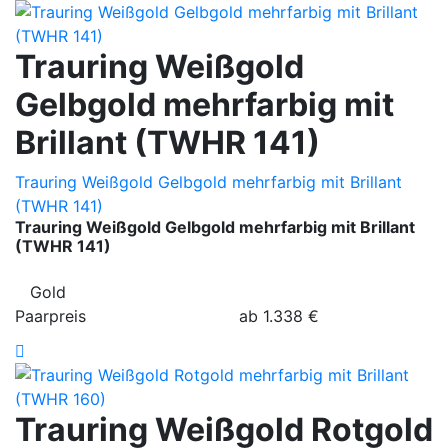
Trauring Weißgold
Gelbgold mehrfarbig mit
Brillant (TWHR 141)
Trauring Weißgold Gelbgold mehrfarbig mit Brillant
(TWHR 141)
Trauring Weißgold Gelbgold mehrfarbig mit Brillant
(TWHR 141)
Gold
Paarpreis
ab
1.338
€
Trauring Weißgold Rotgold