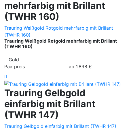
mehrfarbig mit Brillant
(TWHR 160)
Trauring Weißgold Rotgold mehrfarbig mit Brillant
(TWHR 160)
Trauring Weißgold Rotgold mehrfarbig mit Brillant
(TWHR 160)
Gold
Paarpreis
ab
1.898
€
Trauring Gelbgold
einfarbig mit Brillant
(TWHR 147)
Trauring Gelbgold einfarbig mit Brillant (TWHR 147)