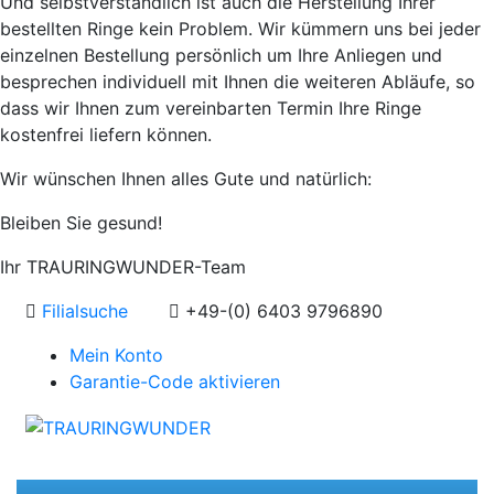
Und selbstverständlich ist auch die Herstellung Ihrer
bestellten Ringe kein Problem. Wir kümmern uns bei jeder
einzelnen Bestellung persönlich um Ihre Anliegen und
besprechen individuell mit Ihnen die weiteren Abläufe, so
dass wir Ihnen zum vereinbarten Termin Ihre Ringe
kostenfrei liefern können.
Wir wünschen Ihnen alles Gute und natürlich:
Bleiben Sie gesund!
Ihr TRAURINGWUNDER-Team
Filialsuche
+49-(0) 6403 9796890
Mein Konto
Garantie-Code aktivieren