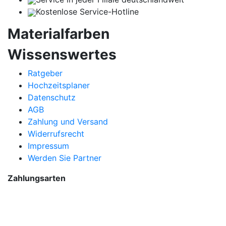
Kostenlose Service-Hotline
Materialfarben
Wissenswertes
Ratgeber
Hochzeitsplaner
Datenschutz
AGB
Zahlung und Versand
Widerrufsrecht
Impressum
Werden Sie Partner
Zahlungsarten