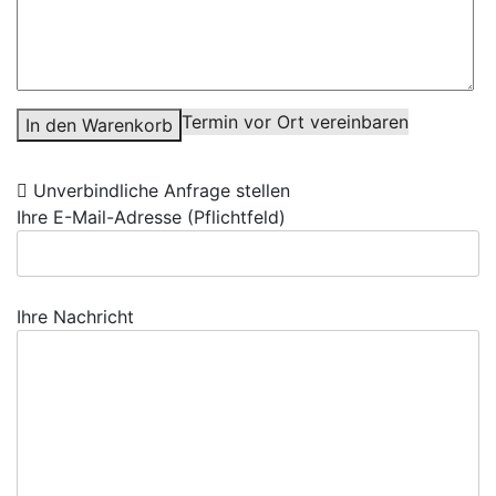
Termin vor Ort vereinbaren
In den Warenkorb
Unverbindliche Anfrage stellen
Ihre E-Mail-Adresse (Pflichtfeld)
Ihre Nachricht