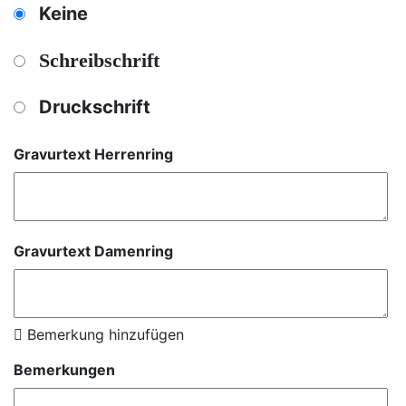
Keine
Schreibschrift
Druckschrift
Gravurtext Herrenring
Gravurtext Damenring
Bemerkung hinzufügen
Bemerkungen