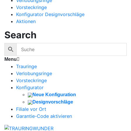
Verlobungsringe
Vorsteckringe
Konfigurator Designvorschläge
Aktionen
Search
Menu
Trauringe
Verlobungsringe
Vorsteckringe
Konfigurator
Neue Konfiguration
Designvorschläge
Filiale vor Ort
Garantie-Code aktivieren