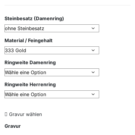
Steinbesatz (Damenring)
Material / Feingehalt
Ringweite Damenring
Ringweite Herrenring
Gravur wählen
Gravur