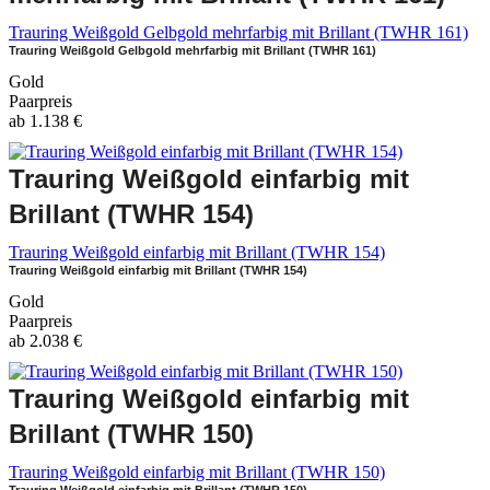
Trauring Weißgold Gelbgold mehrfarbig mit Brillant (TWHR 161)
Trauring Weißgold Gelbgold mehrfarbig mit Brillant (TWHR 161)
Gold
Paarpreis
ab
1.138
€
Trauring Weißgold einfarbig mit
Brillant (TWHR 154)
Trauring Weißgold einfarbig mit Brillant (TWHR 154)
Trauring Weißgold einfarbig mit Brillant (TWHR 154)
Gold
Paarpreis
ab
2.038
€
Trauring Weißgold einfarbig mit
Brillant (TWHR 150)
Trauring Weißgold einfarbig mit Brillant (TWHR 150)