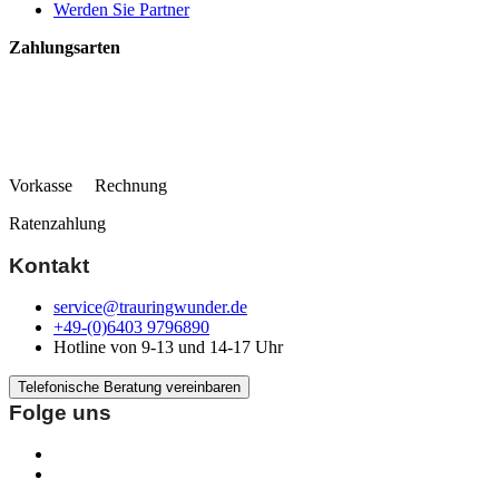
Werden Sie Partner
Zahlungsarten
Vorkasse Rechnung
Ratenzahlung
Kontakt
service@trauringwunder.de
+49-(0)6403 9796890
Hotline von 9-13 und 14-17 Uhr
Telefonische Beratung vereinbaren
Folge uns