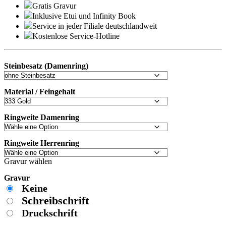
Gratis Gravur
Inklusive Etui und
Infinity Book
Service in jeder Filiale deutschlandweit
Kostenlose Service-Hotline
Steinbesatz (Damenring)
Material / Feingehalt
Ringweite Damenring
Ringweite Herrenring
Gravur wählen
Gravur
Keine
Schreibschrift
Druckschrift