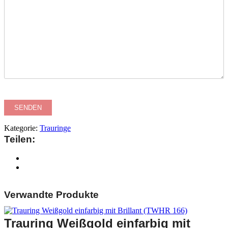
Kategorie:
Trauringe
Teilen:
Verwandte Produkte
Trauring Weißgold einfarbig mit