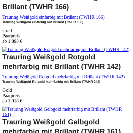
Brillant (TWHR 166)
Trauring Weißgold einfarbig mit Brillant (TWHR 166)
Trauring Weißgold einfarbig mit Brillant (TWHR 166)
Gold
Paarpreis
ab
1.898
€
Trauring Weißgold Rotgold
mehrfarbig mit Brillant (TWHR 142)
Trauring Weißgold Rotgold mehrfarbig mit Brillant (TWHR 142)
Trauring Weißgold Rotgold mehrfarbig mit Brillant (TWHR 142)
Gold
Paarpreis
ab
1.918
€
Trauring Weißgold Gelbgold
mehrfarbig mit Brillant (TWHR 161)