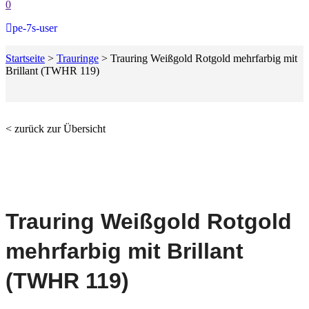
0
pe-7s-user
Startseite
>
Trauringe
>
Trauring Weißgold Rotgold mehrfarbig mit
Brillant (TWHR 119)
< zurück zur Übersicht
Trauring Weißgold Rotgold
mehrfarbig mit Brillant
(TWHR 119)