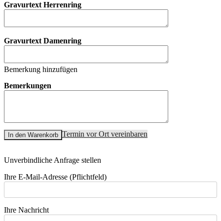
Gravurtext Herrenring
Gravurtext Damenring
Bemerkung hinzufügen
Bemerkungen
Termin vor Ort vereinbaren
In den Warenkorb
Unverbindliche Anfrage stellen
Ihre E-Mail-Adresse (Pflichtfeld)
Ihre Nachricht