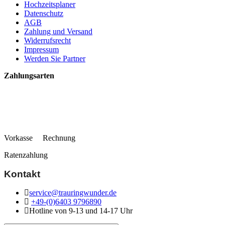
Hochzeitsplaner
Datenschutz
AGB
Zahlung und Versand
Widerrufsrecht
Impressum
Werden Sie Partner
Zahlungsarten
Vorkasse Rechnung
Ratenzahlung
Kontakt
service@trauringwunder.de
+49-(0)6403 9796890
Hotline von 9-13 und 14-17 Uhr