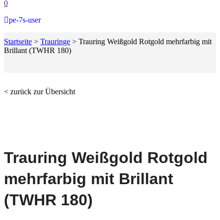
0
pe-7s-user
Startseite
>
Trauringe
>
Trauring Weißgold Rotgold mehrfarbig mit
Brillant (TWHR 180)
< zurück zur Übersicht
Trauring Weißgold Rotgold
mehrfarbig mit Brillant
(TWHR 180)