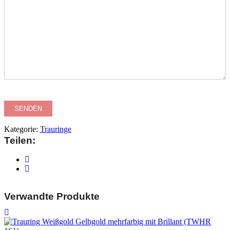
Kategorie:
Trauringe
Teilen:
Verwandte Produkte