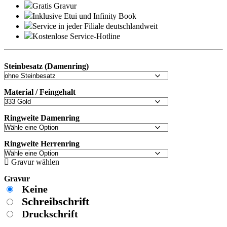
Gratis Gravur
Inklusive Etui und
Infinity Book
Service in jeder Filiale deutschlandweit
Kostenlose Service-Hotline
Steinbesatz (Damenring)
Material / Feingehalt
Ringweite Damenring
Ringweite Herrenring
Gravur wählen
Gravur
Keine
Schreibschrift
Druckschrift