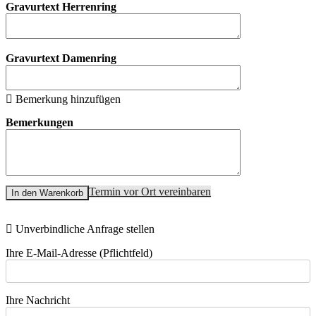
Gravurtext Herrenring
Gravurtext Damenring
Bemerkung hinzufügen
Bemerkungen
Termin vor Ort vereinbaren
In den Warenkorb
Unverbindliche Anfrage stellen
Ihre E-Mail-Adresse (Pflichtfeld)
Ihre Nachricht