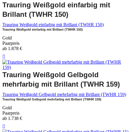
Trauring Weißgold einfarbig mit
Brillant (TWHR 150)
Trauring Weißgold einfarbig mit Brillant (TWHR 150)
Trauring Weißgold einfarbig mit Brillant (TWHR 150)
Gold
Paarpreis
ab
1.878
€
Trauring Weißgold Gelbgold
mehrfarbig mit Brillant (TWHR 159)
Trauring Weißgold Gelbgold mehrfarbig mit Brillant (TWHR 159)
Trauring Weißgold Gelbgold mehrfarbig mit Brillant (TWHR 159)
Gold
Paarpreis
ab
1.738
€