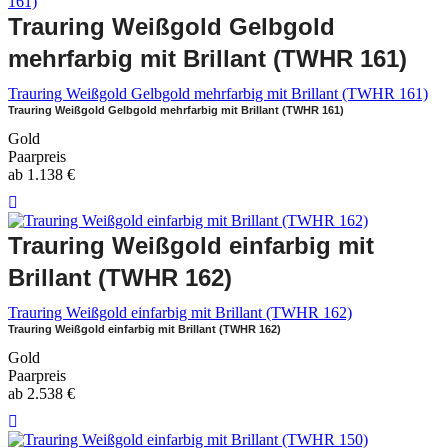
Trauring Weißgold Gelbgold
mehrfarbig mit Brillant (TWHR 161)
Trauring Weißgold Gelbgold mehrfarbig mit Brillant (TWHR 161)
Trauring Weißgold Gelbgold mehrfarbig mit Brillant (TWHR 161)
Gold
Paarpreis
ab
1.138
€
Trauring Weißgold einfarbig mit
Brillant (TWHR 162)
Trauring Weißgold einfarbig mit Brillant (TWHR 162)
Trauring Weißgold einfarbig mit Brillant (TWHR 162)
Gold
Paarpreis
ab
2.538
€