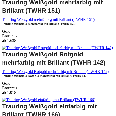
Trauring Weißgold mehrfarbig mit
Brillant (TWHR 151)
Trauring Weißgold mehrfarbig mit Brillant (TWHR 151)
Trauring Weißgold mehrfarbig mit Brillant (TWHR 151)
Gold
Paarpreis
ab
1.638
€
Trauring Weißgold Rotgold
mehrfarbig mit Brillant (TWHR 142)
Trauring Weißgold Rotgold mehrfarbig mit Brillant (TWHR 142)
Trauring Weißgold Rotgold mehrfarbig mit Brillant (TWHR 142)
Gold
Paarpreis
ab
1.918
€
Trauring Weißgold einfarbig mit
Brillant (TWHR 166)