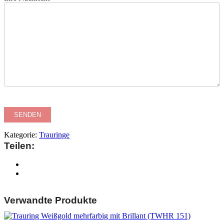
Kategorie:
Trauringe
Teilen:
Verwandte Produkte