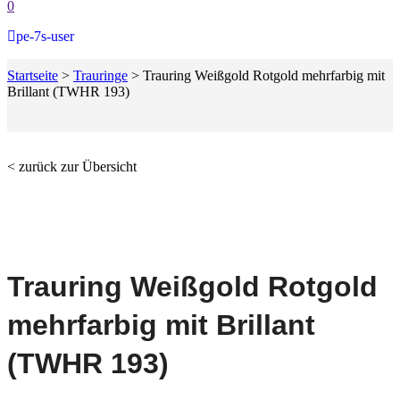
0
pe-7s-user
Startseite
>
Trauringe
>
Trauring Weißgold Rotgold mehrfarbig mit
Brillant (TWHR 193)
< zurück zur Übersicht
Trauring Weißgold Rotgold
mehrfarbig mit Brillant
(TWHR 193)