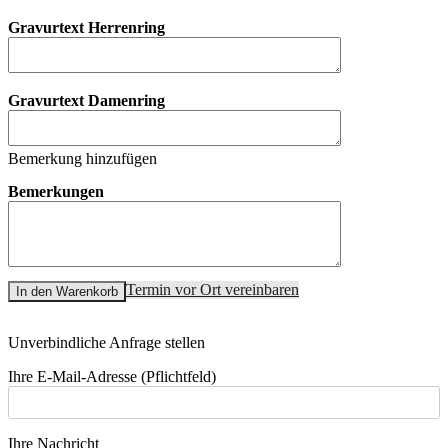
Gravurtext Herrenring
Gravurtext Damenring
Bemerkung hinzufügen
Bemerkungen
Termin vor Ort vereinbaren
In den Warenkorb
Unverbindliche Anfrage stellen
Ihre E-Mail-Adresse (Pflichtfeld)
Ihre Nachricht