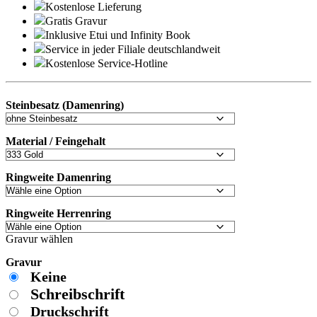
Kostenlose Lieferung
Gratis Gravur
Inklusive Etui und
Infinity Book
Service in jeder Filiale deutschlandweit
Kostenlose Service-Hotline
Steinbesatz (Damenring)
Material / Feingehalt
Ringweite Damenring
Ringweite Herrenring
Gravur wählen
Gravur
Keine
Schreibschrift
Druckschrift