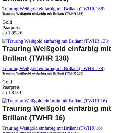
Trauring Weißgold einfarbig mit Brillant (TWHR 166)
Trauring Weißgold einfarbig mit Brillant (TWHR 166)
Gold
Paarpreis
ab
1.898
€
Trauring Weißgold einfarbig mit
Brillant (TWHR 138)
Trauring Weißgold einfarbig mit Brillant (TWHR 138)
Trauring Weißgold einfarbig mit Brillant (TWHR 138)
Gold
Paarpreis
ab
1.818
€
Trauring Weißgold einfarbig mit
Brillant (TWHR 16)
Trauring Weißgold einfarbig mit Brillant (TWHR 16)