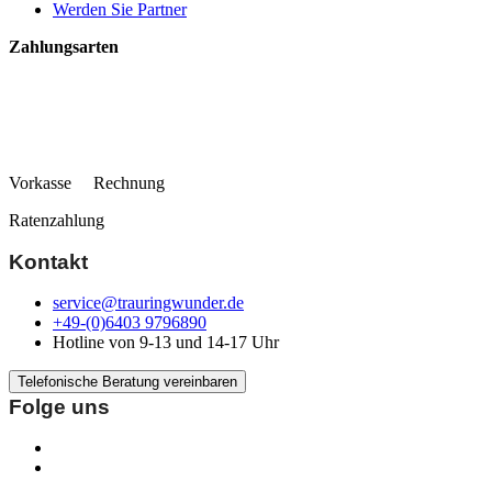
Werden Sie Partner
Zahlungsarten
Vorkasse Rechnung
Ratenzahlung
Kontakt
service@trauringwunder.de
+49-(0)6403 9796890
Hotline von 9-13 und 14-17 Uhr
Telefonische Beratung vereinbaren
Folge uns