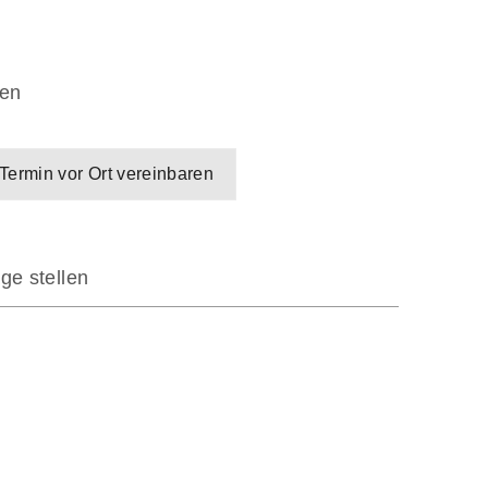
en
Termin vor Ort vereinbaren
ge stellen