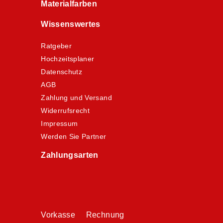
Materialfarben
Wissenswertes
Ratgeber
Hochzeitsplaner
Datenschutz
AGB
Zahlung und Versand
Widerrufsrecht
Impressum
Werden Sie Partner
Zahlungsarten
Vorkasse Rechnung