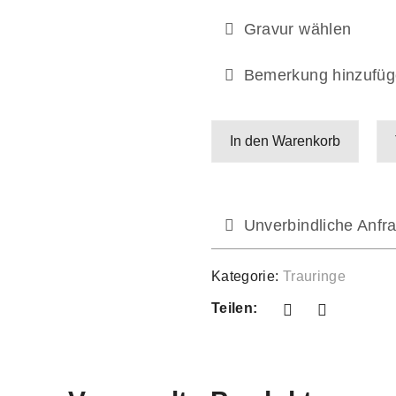
Gravur wählen
Bemerkung hinzufüg
In den Warenkorb
Unverbindliche Anfra
Kategorie:
Trauringe
Teilen: