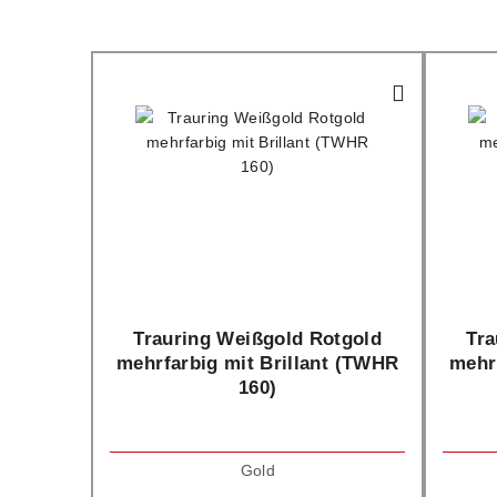
Trauring Weißgold Rotgold
Tra
mehrfarbig mit Brillant (TWHR
mehr
160)
Gold