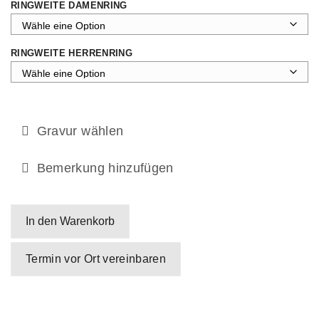
RINGWEITE DAMENRING
RINGWEITE HERRENRING
Gravur wählen
Bemerkung hinzufügen
In den Warenkorb
Termin vor Ort vereinbaren