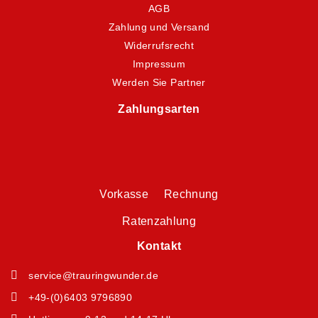
AGB
Zahlung und Versand
Widerrufsrecht
Impressum
Werden Sie Partner
Zahlungsarten
Vorkasse Rechnung
Ratenzahlung
Kontakt
service@trauringwunder.de
+49-(0)6403 9796890