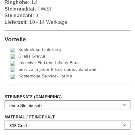
Ringhöhe:
1.4
Steinqualität:
TW/SI
Steinanzahl:
3
Lieferzeit:
10 - 14 Werktage
Vorteile
Kostenlose Lieferung
Gratis Gravur
Inklusive Etui und
Infinity Book
Service in jeder Filiale deutschlandweit
Kostenlose Service-Hotline
STEINBESATZ (DAMENRING)
MATERIAL / FEINGEHALT