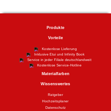
Produkte
Vorteile
Kostenlose Lieferung
Inklusive Etui und Infinity Book
Service in jeder Filiale deutschlandweit
Kostenlose Service-Hotline
Materialfarben
Wissenswertes
Ratgeber
Hochzeitsplaner
Datenschutz