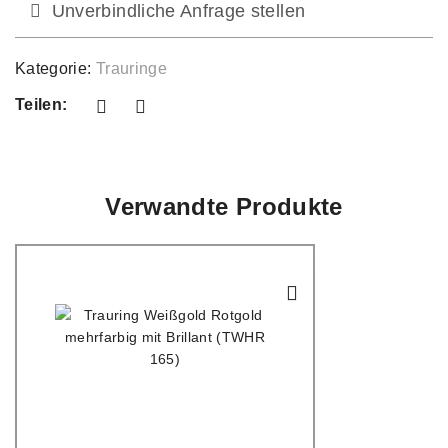
Unverbindliche Anfrage stellen
Kategorie:
Trauringe
Teilen:
Verwandte Produkte