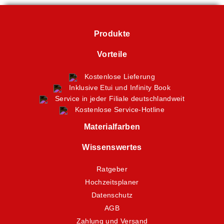
Produkte
Vorteile
Kostenlose Lieferung
Inklusive Etui und Infinity Book
Service in jeder Filiale deutschlandweit
Kostenlose Service-Hotline
Materialfarben
Wissenswertes
Ratgeber
Hochzeitsplaner
Datenschutz
AGB
Zahlung und Versand