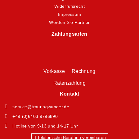
Widerrufsrecht
Impressum
Werden Sie Partner
Zahlungsarten
Vorkasse Rechnung
Ratenzahlung
Kontakt
service@trauringwunder.de
+49-(0)6403 9796890
Hotline von 9-13 und 14-17 Uhr
Telefonische Beratung vereinbaren