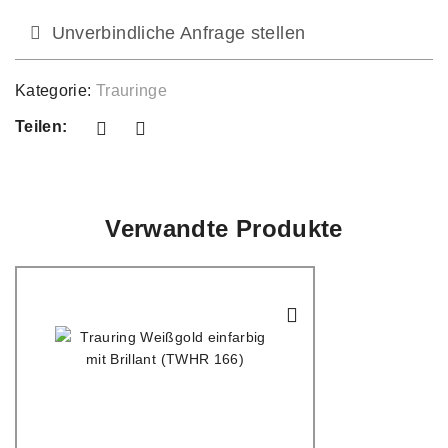
Unverbindliche Anfrage stellen
Kategorie:
Trauringe
Teilen:
Verwandte Produkte