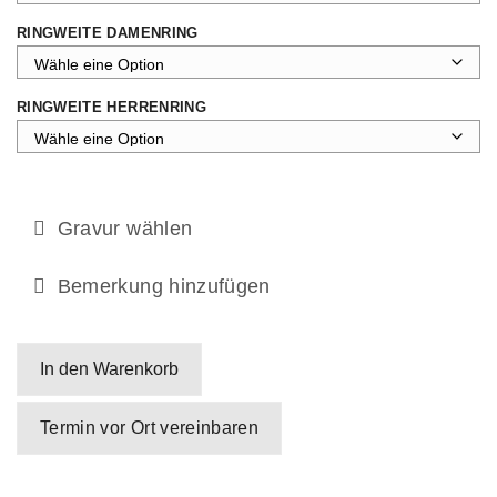
RINGWEITE DAMENRING
RINGWEITE HERRENRING
Gravur wählen
Bemerkung hinzufügen
In den Warenkorb
Termin vor Ort vereinbaren