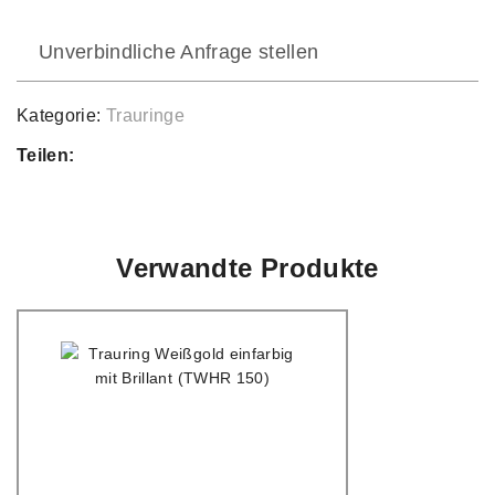
Unverbindliche Anfrage stellen
Kategorie:
Trauringe
Teilen:
Verwandte Produkte