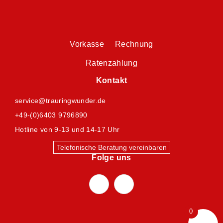
Vorkasse Rechnung
Ratenzahlung
Kontakt
service@trauringwunder.de
+49-(0)6403 9796890
Hotline von 9-13 und 14-17 Uhr
Telefonische Beratung vereinbaren
Folge uns
0