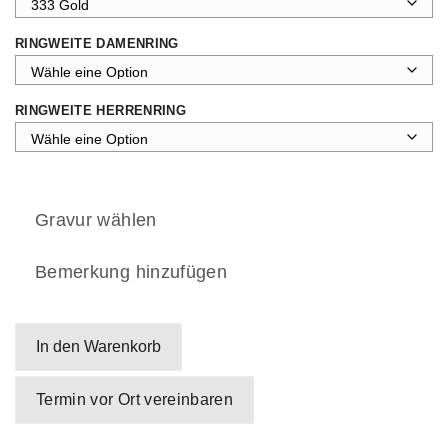
RINGWEITE DAMENRING
RINGWEITE HERRENRING
Gravur wählen
Bemerkung hinzufügen
In den Warenkorb
Termin vor Ort vereinbaren