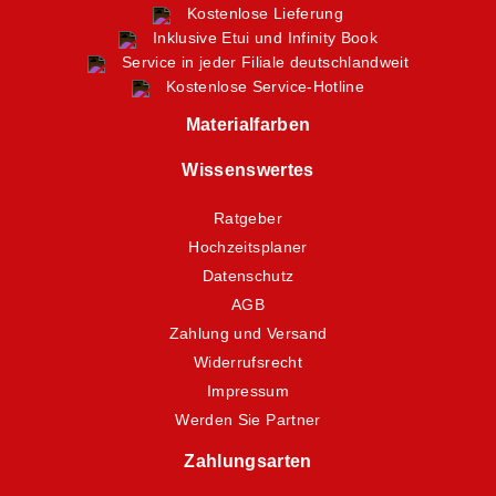
Kostenlose Lieferung
Inklusive Etui und Infinity Book
Service in jeder Filiale deutschlandweit
Kostenlose Service-Hotline
Materialfarben
Wissenswertes
Ratgeber
Hochzeitsplaner
Datenschutz
AGB
Zahlung und Versand
Widerrufsrecht
Impressum
Werden Sie Partner
Zahlungsarten