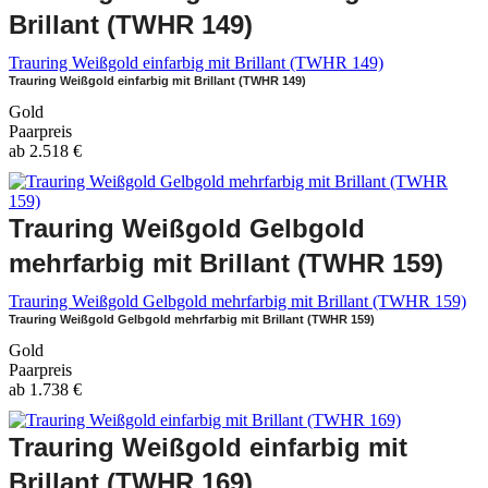
Brillant (TWHR 149)
Trauring Weißgold einfarbig mit Brillant (TWHR 149)
Trauring Weißgold einfarbig mit Brillant (TWHR 149)
Gold
Paarpreis
ab
2.518
€
Trauring Weißgold Gelbgold
mehrfarbig mit Brillant (TWHR 159)
Trauring Weißgold Gelbgold mehrfarbig mit Brillant (TWHR 159)
Trauring Weißgold Gelbgold mehrfarbig mit Brillant (TWHR 159)
Gold
Paarpreis
ab
1.738
€
Trauring Weißgold einfarbig mit
Brillant (TWHR 169)