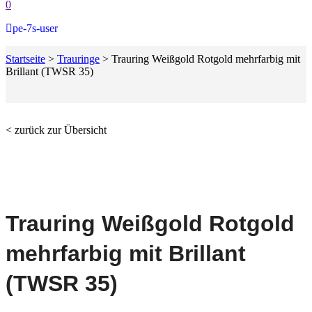
0
pe-7s-user
Startseite
>
Trauringe
>
Trauring Weißgold Rotgold mehrfarbig mit
Brillant (TWSR 35)
< zurück zur Übersicht
Trauring Weißgold Rotgold
mehrfarbig mit Brillant
(TWSR 35)