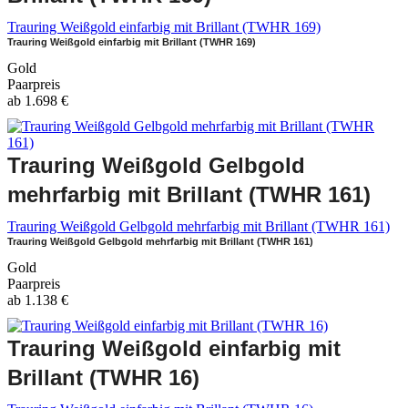
Trauring Weißgold einfarbig mit Brillant (TWHR 169)
Trauring Weißgold einfarbig mit Brillant (TWHR 169)
Gold
Paarpreis
ab
1.698
€
Trauring Weißgold Gelbgold
mehrfarbig mit Brillant (TWHR 161)
Trauring Weißgold Gelbgold mehrfarbig mit Brillant (TWHR 161)
Trauring Weißgold Gelbgold mehrfarbig mit Brillant (TWHR 161)
Gold
Paarpreis
ab
1.138
€
Trauring Weißgold einfarbig mit
Brillant (TWHR 16)