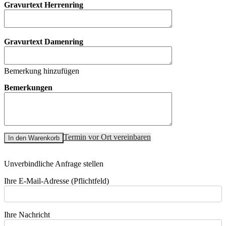
Gravurtext Herrenring
Gravurtext Damenring
Bemerkung hinzufügen
Bemerkungen
Termin vor Ort vereinbaren
In den Warenkorb
Unverbindliche Anfrage stellen
Ihre E-Mail-Adresse (Pflichtfeld)
Ihre Nachricht