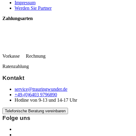
Impressum
Werden Sie Partner
Zahlungsarten
Vorkasse Rechnung
Ratenzahlung
Kontakt
service@trauringwunder.de
+49-(0)6403 9796890
Hotline von 9-13 und 14-17 Uhr
Telefonische Beratung vereinbaren
Folge uns