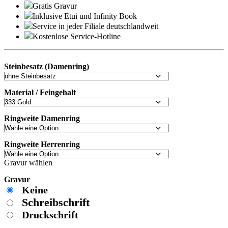
Gratis Gravur
Inklusive Etui und
Infinity Book
Service in jeder Filiale deutschlandweit
Kostenlose Service-Hotline
Steinbesatz (Damenring)
Material / Feingehalt
Ringweite Damenring
Ringweite Herrenring
Gravur wählen
Gravur
Keine
Schreibschrift
Druckschrift