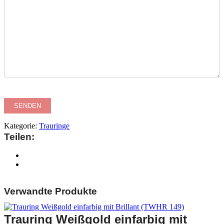
Kategorie:
Trauringe
Teilen:
Verwandte Produkte
Trauring Weißgold einfarbig mit