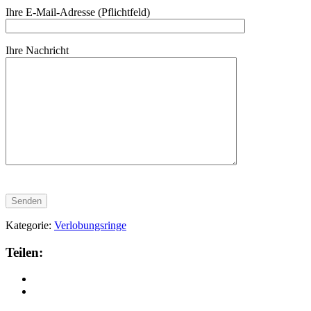
Ihre E-Mail-Adresse (Pflichtfeld)
Ihre Nachricht
Kategorie:
Verlobungsringe
Teilen: