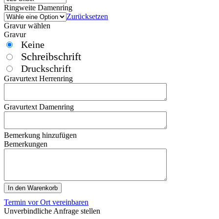
Ringweite Damenring
Zurücksetzen
Gravur wählen
Gravur
Keine
Schreibschrift
Druckschrift
Gravurtext Herrenring
Gravurtext Damenring
Bemerkung hinzufügen
Bemerkungen
In den Warenkorb
Termin vor Ort vereinbaren
Unverbindliche Anfrage stellen