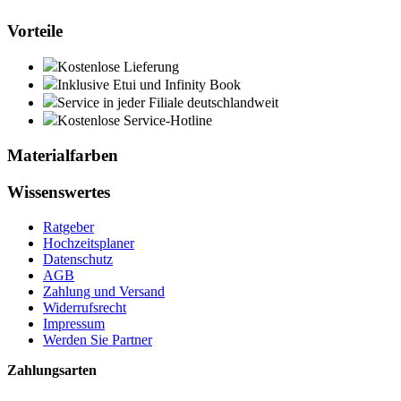
Vorteile
Kostenlose Lieferung
Inklusive Etui und Infinity Book
Service in jeder Filiale deutschlandweit
Kostenlose Service-Hotline
Materialfarben
Wissenswertes
Ratgeber
Hochzeitsplaner
Datenschutz
AGB
Zahlung und Versand
Widerrufsrecht
Impressum
Werden Sie Partner
Zahlungsarten