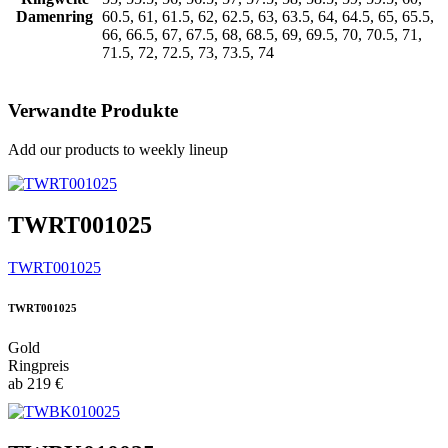
Damenring
60.5, 61, 61.5, 62, 62.5, 63, 63.5, 64, 64.5, 65, 65.5,
66, 66.5, 67, 67.5, 68, 68.5, 69, 69.5, 70, 70.5, 71,
71.5, 72, 72.5, 73, 73.5, 74
Verwandte Produkte
Add our products to weekly lineup
TWRT001025
TWRT001025
TWRT001025
Gold
Ringpreis
ab
219
€