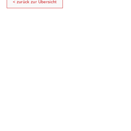
< zurück zur Übersicht