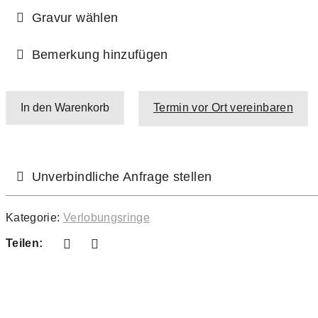
Gravur wählen
Bemerkung hinzufügen
In den Warenkorb
Termin vor Ort vereinbaren
Unverbindliche Anfrage stellen
Kategorie:
Verlobungsringe
Teilen: