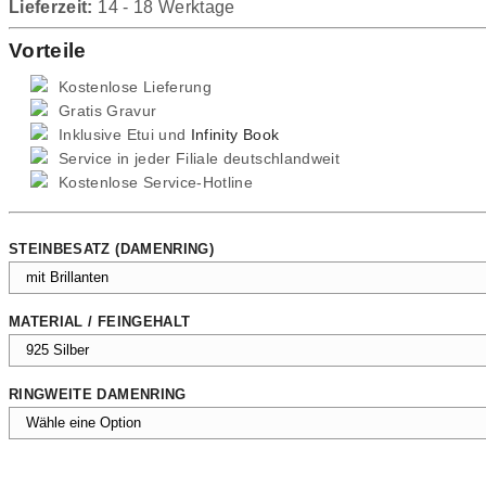
Lieferzeit:
14 - 18 Werktage
Vorteile
Kostenlose Lieferung
Gratis Gravur
Inklusive Etui und
Infinity Book
Service in jeder Filiale deutschlandweit
Kostenlose Service-Hotline
STEINBESATZ (DAMENRING)
MATERIAL / FEINGEHALT
RINGWEITE DAMENRING