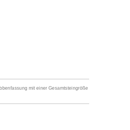
benfassung mit einer Gesamtsteingröße