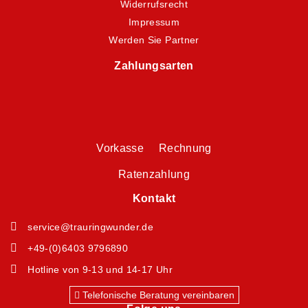
Widerrufsrecht
Impressum
Werden Sie Partner
Zahlungsarten
Vorkasse Rechnung
Ratenzahlung
Kontakt
service@trauringwunder.de
+49-(0)6403 9796890
Hotline von 9-13 und 14-17 Uhr
Telefonische Beratung vereinbaren