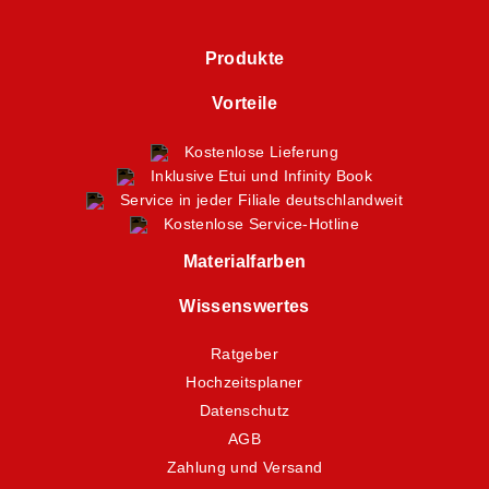
Produkte
Vorteile
Kostenlose Lieferung
Inklusive Etui und Infinity Book
Service in jeder Filiale deutschlandweit
Kostenlose Service-Hotline
Materialfarben
Wissenswertes
Ratgeber
Hochzeitsplaner
Datenschutz
AGB
Zahlung und Versand