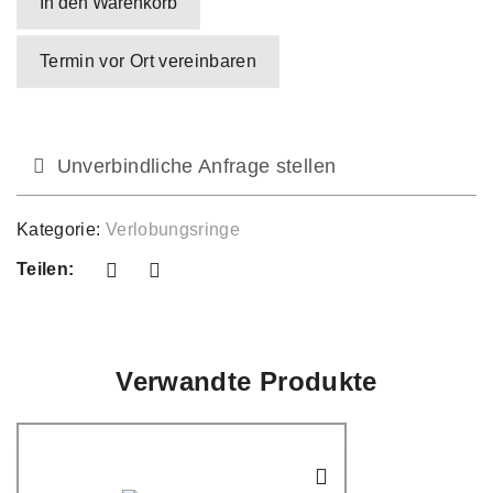
In den Warenkorb
Termin vor Ort vereinbaren
Unverbindliche Anfrage stellen
Kategorie:
Verlobungsringe
Teilen:
Verwandte Produkte