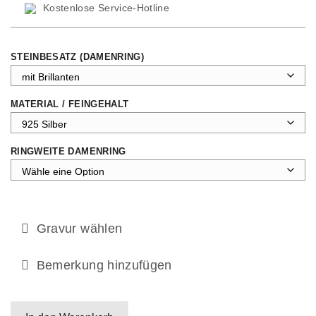
Kostenlose Service-Hotline
STEINBESATZ (DAMENRING)
MATERIAL / FEINGEHALT
RINGWEITE DAMENRING
Gravur wählen
Bemerkung hinzufügen