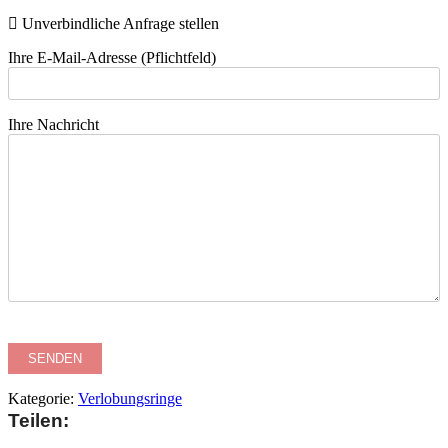
Unverbindliche Anfrage stellen
Ihre E-Mail-Adresse (Pflichtfeld)
Ihre Nachricht
Kategorie:
Verlobungsringe
Teilen: