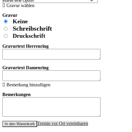
Gravur wählen
Gravur
Keine
Schreibschrift
Druckschrift
Gravurtext Herrenring
Gravurtext Damenring
Bemerkung hinzufügen
Bemerkungen
Termin vor Ort vereinbaren
In den Warenkorb