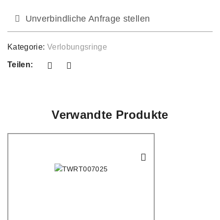
Unverbindliche Anfrage stellen
Kategorie:
Verlobungsringe
Teilen:
Verwandte Produkte