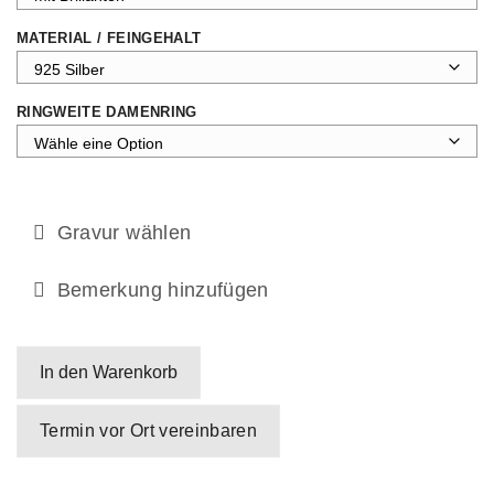
MATERIAL / FEINGEHALT
RINGWEITE DAMENRING
Gravur wählen
Bemerkung hinzufügen
In den Warenkorb
Termin vor Ort vereinbaren