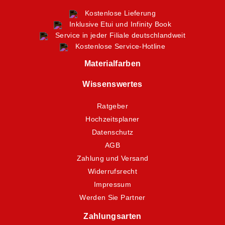
Kostenlose Lieferung
Inklusive Etui und Infinity Book
Service in jeder Filiale deutschlandweit
Kostenlose Service-Hotline
Materialfarben
Wissenswertes
Ratgeber
Hochzeitsplaner
Datenschutz
AGB
Zahlung und Versand
Widerrufsrecht
Impressum
Werden Sie Partner
Zahlungsarten