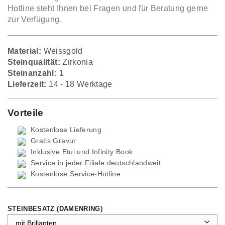
Hotline steht Ihnen bei Fragen und für Beratung gerne
zur Verfügung.
Material:
Weissgold
Steinqualität:
Zirkonia
Steinanzahl:
1
Lieferzeit:
14 - 18 Werktage
Vorteile
Kostenlose Lieferung
Gratis Gravur
Inklusive Etui und
Infinity Book
Service in jeder Filiale deutschlandweit
Kostenlose Service-Hotline
STEINBESATZ (DAMENRING)