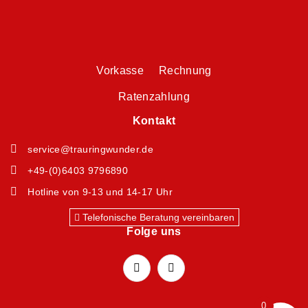
Vorkasse Rechnung
Ratenzahlung
Kontakt
service@trauringwunder.de
+49-(0)6403 9796890
Hotline von 9-13 und 14-17 Uhr
Telefonische Beratung vereinbaren
Folge uns
0