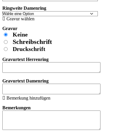
Ringweite Damenring
Gravur wählen
Gravur
Keine
Schreibschrift
Druckschrift
Gravurtext Herrenring
Gravurtext Damenring
Bemerkung hinzufügen
Bemerkungen