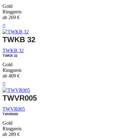
Gold
Ringpreis
ab
269
€
TWKB 32
TWKB 32
TWKB 32
Gold
Ringpreis
ab
409
€
TWVR005
TWVR005
TWVR005
Gold
Ringpreis
ab
289
€