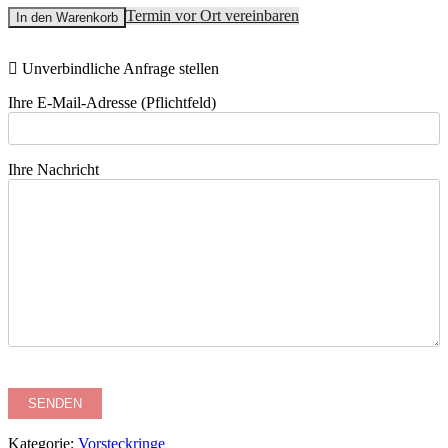
Termin vor Ort vereinbaren
In den Warenkorb
Unverbindliche Anfrage stellen
Ihre E-Mail-Adresse (Pflichtfeld)
Ihre Nachricht
Kategorie:
Vorsteckringe