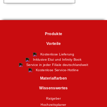
Produkte
Vorteile
Kostenlose Lieferung
Inklusive Etui und Infinity Book
Service in jeder Filiale deutschlandweit
Kostenlose Service-Hotline
Materialfarben
Wissenswertes
Ratgeber
Hochzeitsplaner