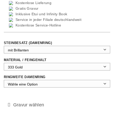
Kostenlose Lieferung
Gratis Gravur
Inklusive Etui und
Infinity Book
Service in jeder Filiale deutschlandweit
Kostenlose Service-Hotline
STEINBESATZ (DAMENRING)
MATERIAL / FEINGEHALT
RINGWEITE DAMENRING
Gravur wählen