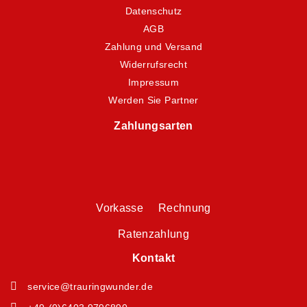
Datenschutz
AGB
Zahlung und Versand
Widerrufsrecht
Impressum
Werden Sie Partner
Zahlungsarten
Vorkasse Rechnung
Ratenzahlung
Kontakt
service@trauringwunder.de