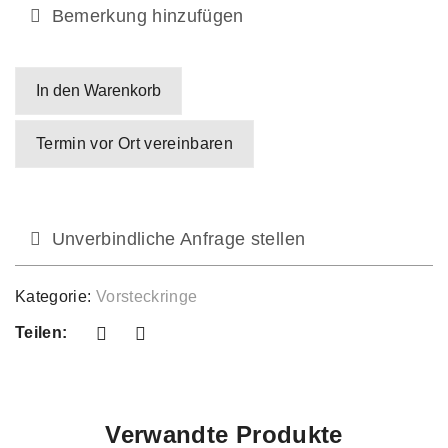
Bemerkung hinzufügen
In den Warenkorb
Termin vor Ort vereinbaren
Unverbindliche Anfrage stellen
Kategorie:
Vorsteckringe
Teilen:
Verwandte Produkte