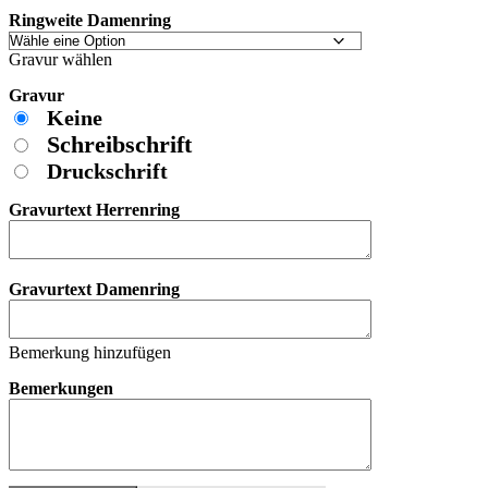
Ringweite Damenring
Gravur wählen
Gravur
Keine
Schreibschrift
Druckschrift
Gravurtext Herrenring
Gravurtext Damenring
Bemerkung hinzufügen
Bemerkungen