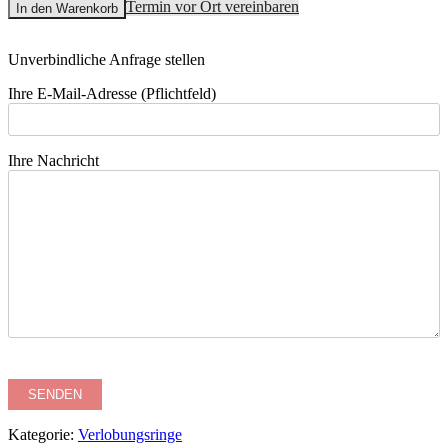
Termin vor Ort vereinbaren
In den Warenkorb
Unverbindliche Anfrage stellen
Ihre E-Mail-Adresse (Pflichtfeld)
Ihre Nachricht
Kategorie:
Verlobungsringe