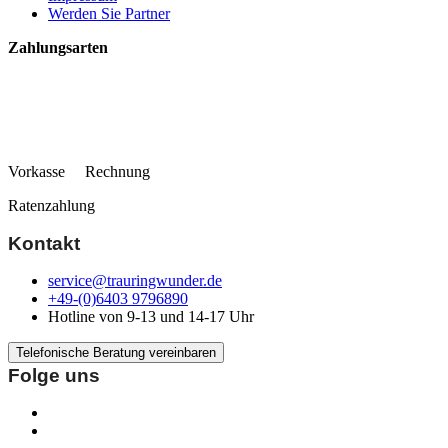
Werden Sie Partner
Zahlungsarten
Vorkasse Rechnung
Ratenzahlung
Kontakt
service@trauringwunder.de
+49-(0)6403 9796890
Hotline von 9-13 und 14-17 Uhr
Telefonische Beratung vereinbaren
Folge uns