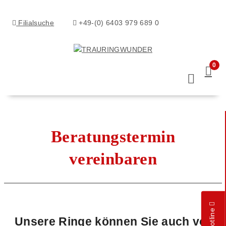
Filialsuche
+49-(0) 6403 979 689 0
0
Beratungstermin
vereinbaren
Unsere Ringe können Sie auch vor