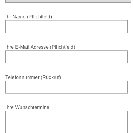
Ihr Name (Pflichtfeld)
Ihre E-Mail Adresse (Pflichtfeld)
Telefonnummer (Rückruf)
Ihre Wunschtermine