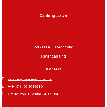
Zahlungsarten
Vorkasse Rechnung
Ratenzahlung
Kontakt
service@trauringwunder.de
+49-(0)6403 9796890
Hotline von 9-13 und 14-17 Uhr