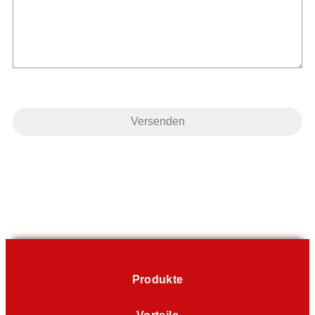
Produkte