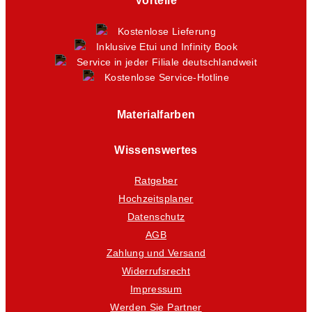
Vorteile
Kostenlose Lieferung
Inklusive Etui und Infinity Book
Service in jeder Filiale deutschlandweit
Kostenlose Service-Hotline
Materialfarben
Wissenswertes
Ratgeber
Hochzeitsplaner
Datenschutz
AGB
Zahlung und Versand
Widerrufsrecht
Impressum
Werden Sie Partner