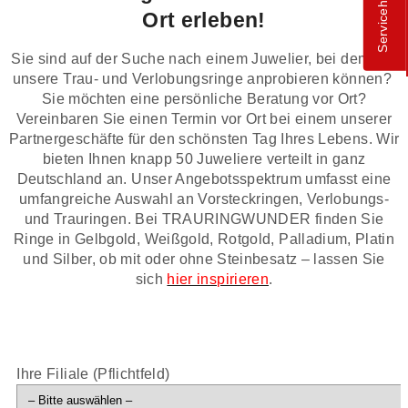
Servicehotline
Ort erleben!
Sie sind auf der Suche nach einem Juwelier, bei dem Sie
unsere Trau- und Verlobungsringe anprobieren können?
Sie möchten eine persönliche Beratung vor Ort?
Vereinbaren Sie einen Termin vor Ort bei einem unserer
Partnergeschäfte für den schönsten Tag Ihres Lebens. Wir
bieten Ihnen knapp 50 Juweliere verteilt in ganz
Deutschland an. Unser Angebotsspektrum umfasst eine
umfangreiche Auswahl an Vorsteckringen, Verlobungs-
und Trauringen. Bei TRAURINGWUNDER finden Sie
Ringe in Gelbgold, Weißgold, Rotgold, Palladium, Platin
und Silber, ob mit oder ohne Steinbesatz – lassen Sie
sich
hier inspirieren
.
Ihre Filiale (Pflichtfeld)