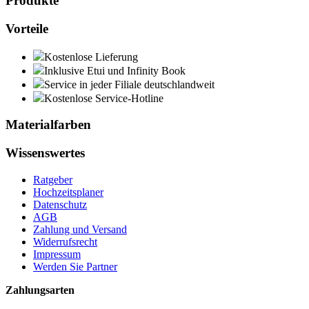
Produkte
Vorteile
Kostenlose Lieferung
Inklusive Etui und Infinity Book
Service in jeder Filiale deutschlandweit
Kostenlose Service-Hotline
Materialfarben
Wissenswertes
Ratgeber
Hochzeitsplaner
Datenschutz
AGB
Zahlung und Versand
Widerrufsrecht
Impressum
Werden Sie Partner
Zahlungsarten