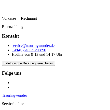
Vorkasse Rechnung
Ratenzahlung
Kontakt
service@trauringwunder.de
+49-(0)6403 9796890
Hotline von 9-13 und 14-17 Uhr
Telefonische Beratung vereinbaren
Folge uns
Trauringwunder
Servicehotline