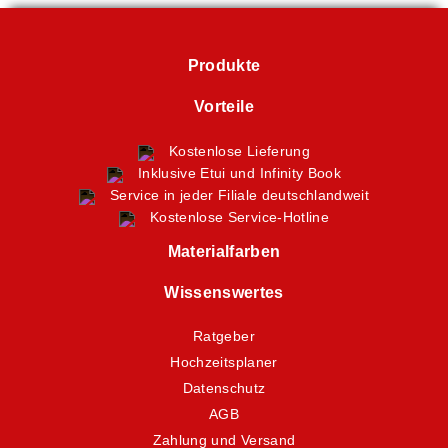
Produkte
Vorteile
Kostenlose Lieferung
Inklusive Etui und Infinity Book
Service in jeder Filiale deutschlandweit
Kostenlose Service-Hotline
Materialfarben
Wissenswertes
Ratgeber
Hochzeitsplaner
Datenschutz
AGB
Zahlung und Versand