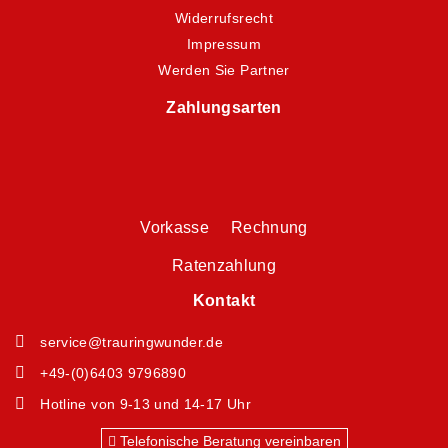
Widerrufsrecht
Impressum
Werden Sie Partner
Zahlungsarten
Vorkasse Rechnung
Ratenzahlung
Kontakt
service@trauringwunder.de
+49-(0)6403 9796890
Hotline von 9-13 und 14-17 Uhr
Telefonische Beratung vereinbaren