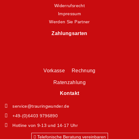
Widerrufsrecht
Impressum
Werden Sie Partner
Zahlungsarten
Vorkasse Rechnung
Ratenzahlung
Kontakt
service@trauringwunder.de
+49-(0)6403 9796890
Hotline von 9-13 und 14-17 Uhr
Telefonische Beratung vereinbaren