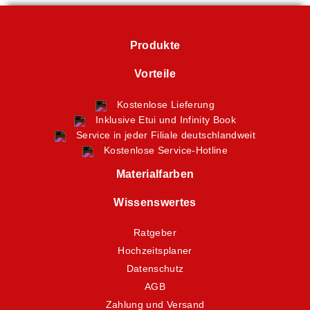
Produkte
Vorteile
Kostenlose Lieferung
Inklusive Etui und Infinity Book
Service in jeder Filiale deutschlandweit
Kostenlose Service-Hotline
Materialfarben
Wissenswertes
Ratgeber
Hochzeitsplaner
Datenschutz
AGB
Zahlung und Versand