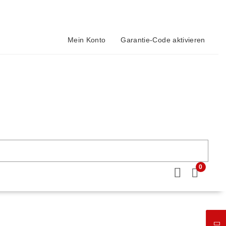
Mein Konto
Garantie-Code aktivieren
0