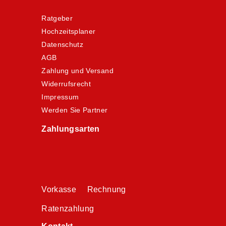
Ratgeber
Hochzeitsplaner
Datenschutz
AGB
Zahlung und Versand
Widerrufsrecht
Impressum
Werden Sie Partner
Zahlungsarten
Vorkasse Rechnung
Ratenzahlung