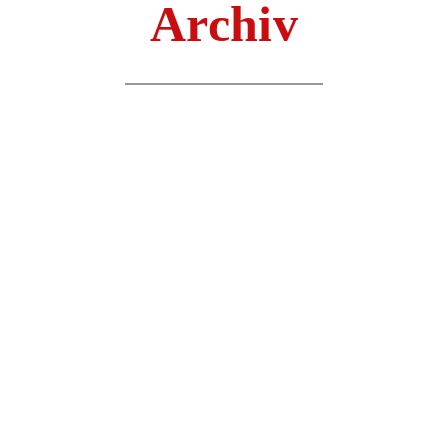
Archiv