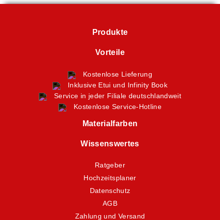
Produkte
Vorteile
Kostenlose Lieferung
Inklusive Etui und Infinity Book
Service in jeder Filiale deutschlandweit
Kostenlose Service-Hotline
Materialfarben
Wissenswertes
Ratgeber
Hochzeitsplaner
Datenschutz
AGB
Zahlung und Versand