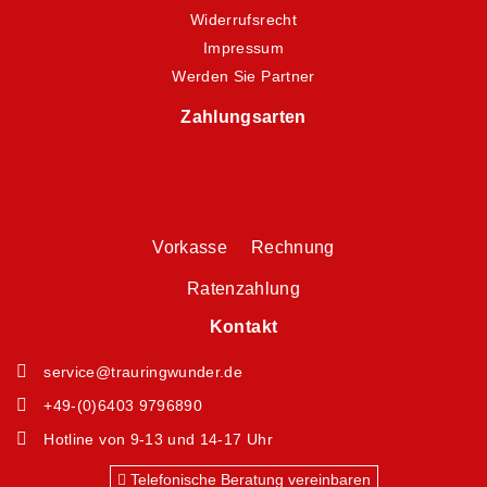
Widerrufsrecht
Impressum
Werden Sie Partner
Zahlungsarten
Vorkasse Rechnung
Ratenzahlung
Kontakt
service@trauringwunder.de
+49-(0)6403 9796890
Hotline von 9-13 und 14-17 Uhr
Telefonische Beratung vereinbaren