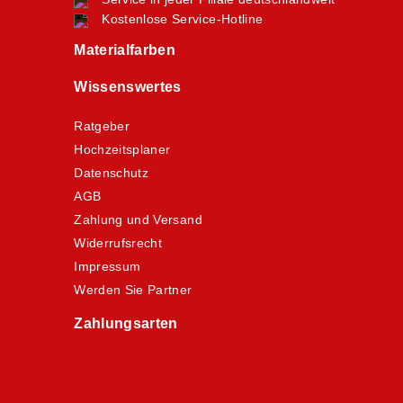
Kostenlose Service-Hotline
Materialfarben
Wissenswertes
Ratgeber
Hochzeitsplaner
Datenschutz
AGB
Zahlung und Versand
Widerrufsrecht
Impressum
Werden Sie Partner
Zahlungsarten