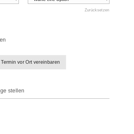
Zurücksetzen
en
Termin vor Ort vereinbaren
ge stellen