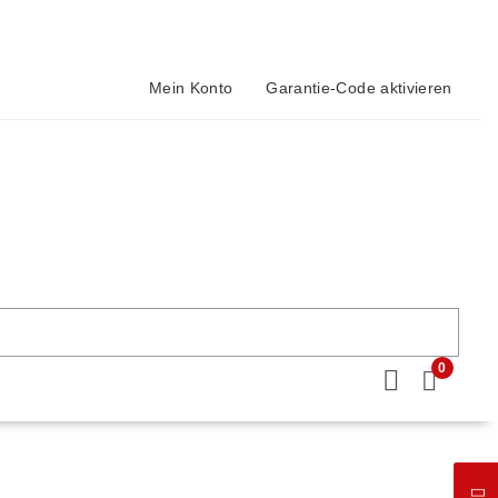
Mein Konto
Garantie-Code aktivieren
0