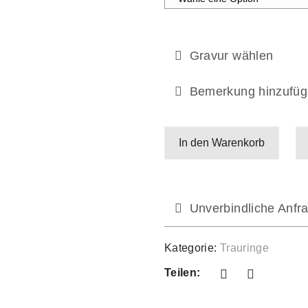
Gravur wählen
Bemerkung hinzufüg
In den Warenkorb
Unverbindliche Anfra
Kategorie:
Trauringe
Teilen: