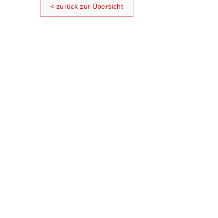
< zurück zur Übersicht