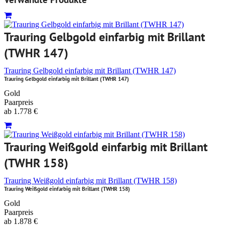
Trauring Gelbgold einfarbig mit Brillant
(TWHR 147)
Trauring Gelbgold einfarbig mit Brillant (TWHR 147)
Trauring Gelbgold einfarbig mit Brillant (TWHR 147)
Gold
Paarpreis
ab
1.778
€
Trauring Weißgold einfarbig mit Brillant
(TWHR 158)
Trauring Weißgold einfarbig mit Brillant (TWHR 158)
Trauring Weißgold einfarbig mit Brillant (TWHR 158)
Gold
Paarpreis
ab
1.878
€