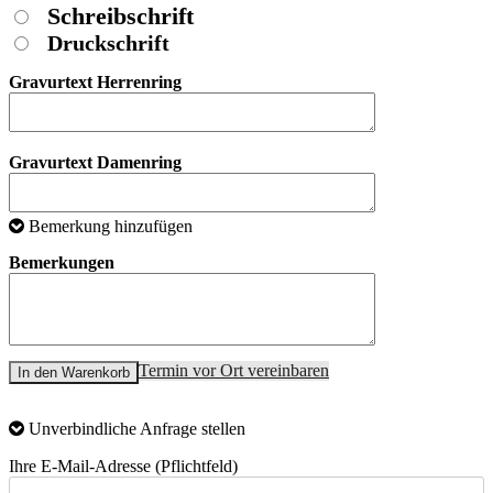
Schreibschrift
Druckschrift
Gravurtext Herrenring
Gravurtext Damenring
Bemerkung hinzufügen
Bemerkungen
Termin vor Ort vereinbaren
In den Warenkorb
Unverbindliche Anfrage stellen
Ihre E-Mail-Adresse (Pflichtfeld)