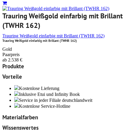
Trauring Weißgold einfarbig mit Brillant
(TWHR 162)
Trauring Weißgold einfarbig mit Brillant (TWHR 162)
Trauring Weißgold einfarbig mit Brillant (TWHR 162)
Gold
Paarpreis
ab
2.538
€
Produkte
Vorteile
Kostenlose Lieferung
Inklusive Etui und Infinity Book
Service in jeder Filiale deutschlandweit
Kostenlose Service-Hotline
Materialfarben
Wissenswertes