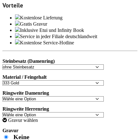
Vorteile
Kostenlose Lieferung
Gratis Gravur
Inklusive Etui und
Infinity Book
Service in jeder Filiale deutschlandweit
Kostenlose Service-Hotline
Steinbesatz (Damenring)
Material / Feingehalt
Ringweite Damenring
Ringweite Herrenring
Gravur wählen
Gravur
Keine