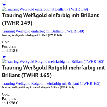
Trauring Weißgold einfarbig mit Brillant
(TWHR 149)
Trauring Weißgold einfarbig mit Brillant (TWHR 149)
Trauring Weißgold einfarbig mit Brillant (TWHR 149)
Gold
Paarpreis
ab
2.518
€
Trauring Weißgold Rotgold mehrfarbig mit
Brillant (TWHR 165)
Trauring Weißgold Rotgold mehrfarbig mit Brillant (TWHR 165)
Trauring Weißgold Rotgold mehrfarbig mit Brillant (TWHR 165)
Gold
Paarpreis
ab
1.958
€