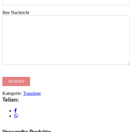
Ihre Nachricht
Kategorie:
Trauringe
Teilen:
Verwandte Produkte