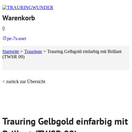
Warenkorb
0
pe-7s-user
Startseite
>
Trauringe
>
Trauring Gelbgold einfarbig mit Brillant
(TWSR 09)
< zurück zur Übersicht
Trauring Gelbgold einfarbig mit