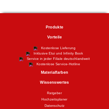
Produkte
Vorteile
Kostenlose Lieferung
Inklusive Etui und Infinity Book
Service in jeder Filiale deutschlandweit
Kostenlose Service-Hotline
Materialfarben
Wissenswertes
Ratgeber
Hochzeitsplaner
Datenschutz