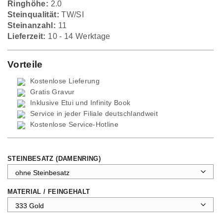
Ringhöhe:
2.0
Steinqualität:
TW/SI
Steinanzahl:
11
Lieferzeit:
10 - 14 Werktage
Vorteile
Kostenlose Lieferung
Gratis Gravur
Inklusive Etui und
Infinity Book
Service in jeder Filiale deutschlandweit
Kostenlose Service-Hotline
STEINBESATZ (DAMENRING)
MATERIAL / FEINGEHALT