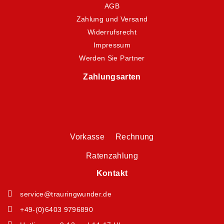
AGB
Zahlung und Versand
Widerrufsrecht
Impressum
Werden Sie Partner
Zahlungsarten
Vorkasse Rechnung
Ratenzahlung
Kontakt
service@trauringwunder.de
+49-(0)6403 9796890