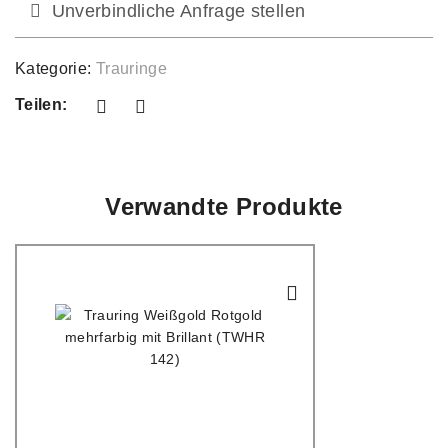
Unverbindliche Anfrage stellen
Kategorie:
Trauringe
Teilen:
Verwandte Produkte