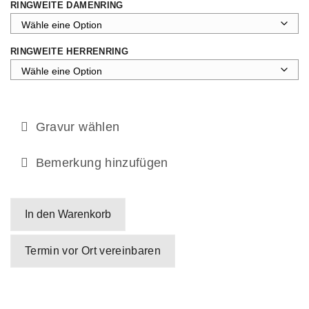
RINGWEITE DAMENRING
RINGWEITE HERRENRING
Gravur wählen
Bemerkung hinzufügen
In den Warenkorb
Termin vor Ort vereinbaren