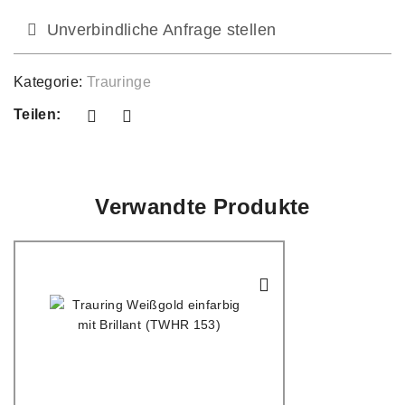
Unverbindliche Anfrage stellen
Kategorie:
Trauringe
Teilen:
Verwandte Produkte