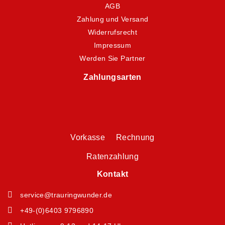
AGB
Zahlung und Versand
Widerrufsrecht
Impressum
Werden Sie Partner
Zahlungsarten
Vorkasse Rechnung
Ratenzahlung
Kontakt
service@trauringwunder.de
+49-(0)6403 9796890