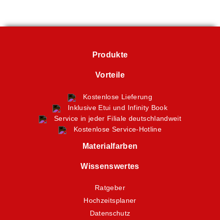
Produkte
Vorteile
Kostenlose Lieferung
Inklusive Etui und Infinity Book
Service in jeder Filiale deutschlandweit
Kostenlose Service-Hotline
Materialfarben
Wissenswertes
Ratgeber
Hochzeitsplaner
Datenschutz