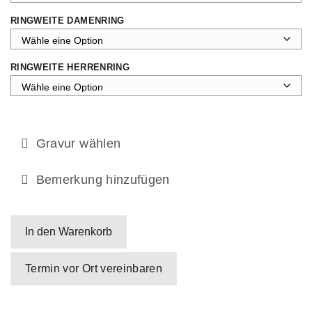
RINGWEITE DAMENRING
RINGWEITE HERRENRING
Gravur wählen
Bemerkung hinzufügen
In den Warenkorb
Termin vor Ort vereinbaren