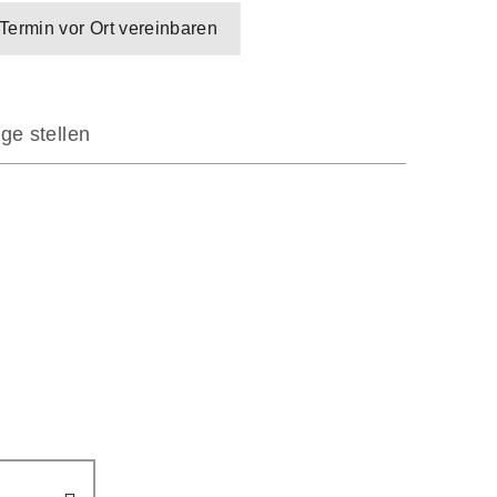
Termin vor Ort vereinbaren
ge stellen