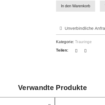
In den Warenkorb
Unverbindliche Anfra
Kategorie:
Trauringe
Teilen:
Verwandte Produkte