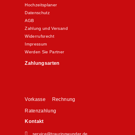
Hochzeitsplaner
Datenschutz
AGB
Zahlung und Versand
Widerrufsrecht
Impressum
Werden Sie Partner
Zahlungsarten
Vorkasse Rechnung
Ratenzahlung
Kontakt
service@trauringwunder.de