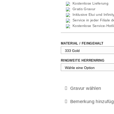
Kostenlose Lieferung
Gratis Gravur
Inklusive Etui und
Infini
Service in jeder Filiale 
Kostenlose Service-Hotl
MATERIAL / FEINGEHALT
RINGWEITE HERRENRING
Gravur wählen
Bemerkung hinzufüg