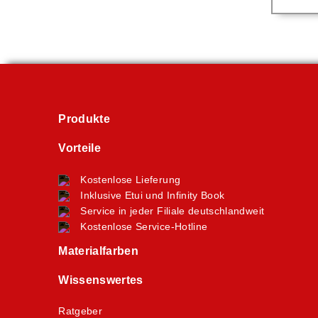
Produkte
Vorteile
Kostenlose Lieferung
Inklusive Etui und Infinity Book
Service in jeder Filiale deutschlandweit
Kostenlose Service-Hotline
Materialfarben
Wissenswertes
Ratgeber