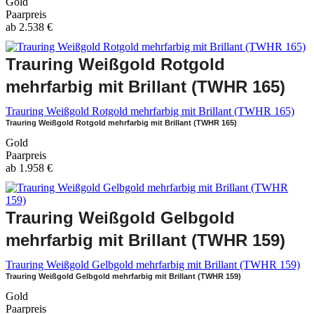
Gold
Paarpreis
ab
2.538
€
Trauring Weißgold Rotgold
mehrfarbig mit Brillant (TWHR 165)
Trauring Weißgold Rotgold mehrfarbig mit Brillant (TWHR 165)
Trauring Weißgold Rotgold mehrfarbig mit Brillant (TWHR 165)
Gold
Paarpreis
ab
1.958
€
Trauring Weißgold Gelbgold
mehrfarbig mit Brillant (TWHR 159)
Trauring Weißgold Gelbgold mehrfarbig mit Brillant (TWHR 159)
Trauring Weißgold Gelbgold mehrfarbig mit Brillant (TWHR 159)
Gold
Paarpreis