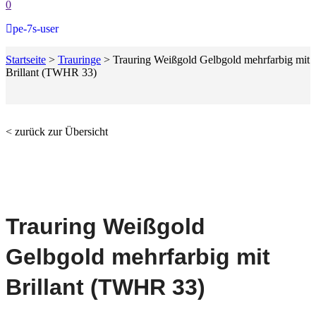
0
pe-7s-user
Startseite
>
Trauringe
>
Trauring Weißgold Gelbgold mehrfarbig mit
Brillant (TWHR 33)
< zurück zur Übersicht
Trauring Weißgold
Gelbgold mehrfarbig mit
Brillant (TWHR 33)