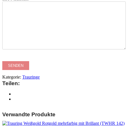
Kategorie:
Trauringe
Teilen:
Verwandte Produkte