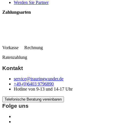
Werden Sie Partner
Zahlungsarten
Vorkasse Rechnung
Ratenzahlung
Kontakt
service@trauringwunder.de
+49-(0)6403 9796890
Hotline von 9-13 und 14-17 Uhr
Telefonische Beratung vereinbaren
Folge uns