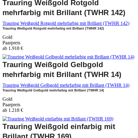
Trauring Weißgold Rotgold
mehrfarbig mit Brillant (TWHR 142)
Trauring Weißgold Rotgold mehrfarbig mit Brillant (TWHR 142)
Trauring Weißgold Rotgold mehrfarbig mit Brillant (TWHR 142)
Gold
Paarpreis
ab
1.918
€
Trauring Weißgold Gelbgold
mehrfarbig mit Brillant (TWHR 14)
Trauring Weißgold Gelbgold mehrfarbig mit Brillant (TWHR 14)
Trauring Weißgold Gelbgold mehrfarbig mit Brillant (TWHR 14)
Gold
Paarpreis
ab
1.218
€
Trauring Weißgold einfarbig mit
Brillant (TWHR 169)