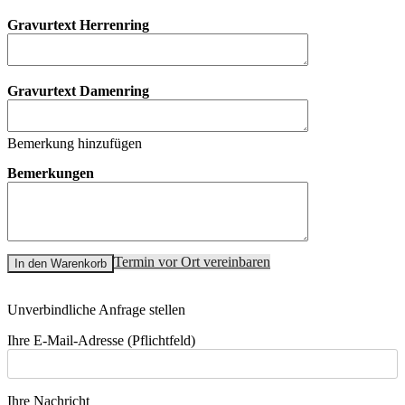
Gravurtext Herrenring
Gravurtext Damenring
Bemerkung hinzufügen
Bemerkungen
Termin vor Ort vereinbaren
In den Warenkorb
Unverbindliche Anfrage stellen
Ihre E-Mail-Adresse (Pflichtfeld)
Ihre Nachricht