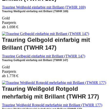
Trauring Weißgold einfarbig mit Brillant (TWHR 169)
Trauring Weißgold einfarbig mit Brillant (TWHR 169)
Gold
Paarpreis
ab
1.698
€
Trauring Gelbgold einfarbig mit
Brillant (TWHR 147)
Trauring Gelbgold einfarbig mit Brillant (TWHR 147)
Trauring Gelbgold einfarbig mit Brillant (TWHR 147)
Gold
Paarpreis
ab
1.778
€
Trauring Weißgold Rotgold
mehrfarbig mit Brillant (TWHR 177)
Trauring Weißgold Rotgold mehrfarbig mit Brillant (TWHR 177)