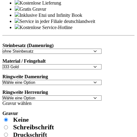
Kostenlose Lieferung
Gratis Gravur
Inklusive Etui und
Infinity Book
Service in jeder Filiale deutschlandweit
Kostenlose Service-Hotline
Steinbesatz (Damenring)
Material / Feingehalt
Ringweite Damenring
Ringweite Herrenring
Gravur wählen
Gravur
Keine
Schreibschrift
Druckschrift