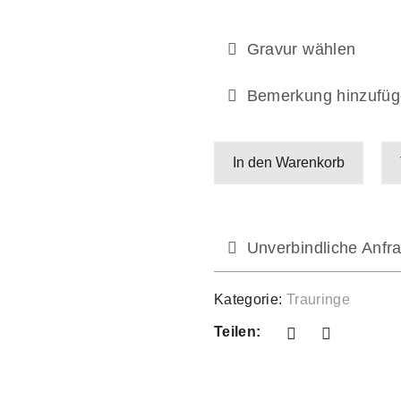
Gravur wählen
Bemerkung hinzufüg
In den Warenkorb
Unverbindliche Anfra
Kategorie:
Trauringe
Teilen: