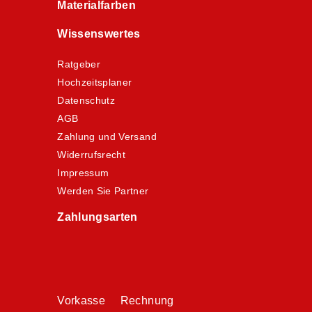
Materialfarben
Wissenswertes
Ratgeber
Hochzeitsplaner
Datenschutz
AGB
Zahlung und Versand
Widerrufsrecht
Impressum
Werden Sie Partner
Zahlungsarten
Vorkasse Rechnung