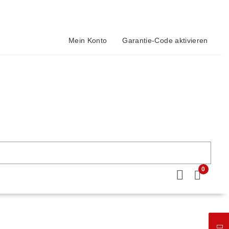
Mein Konto
Garantie-Code aktivieren
0