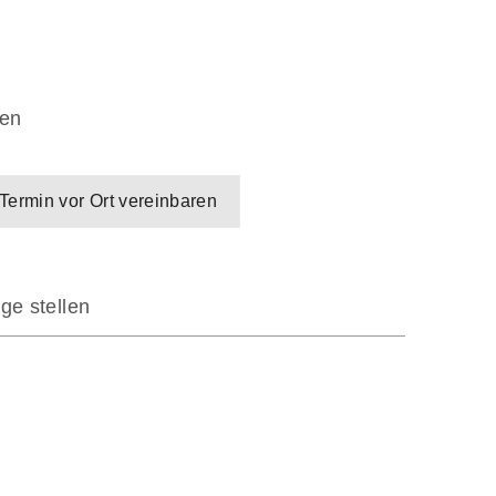
en
Termin vor Ort vereinbaren
ge stellen