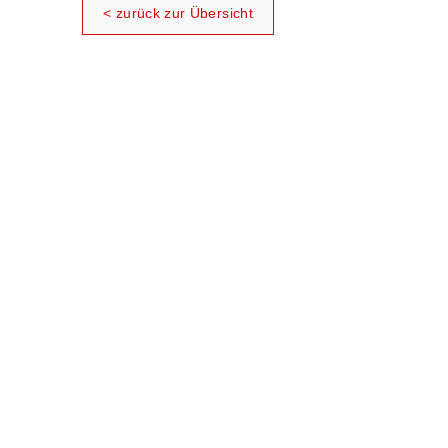
< zurück zur Übersicht