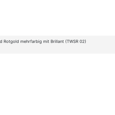
d Rotgold mehrfarbig mit Brillant (TWSR 02)