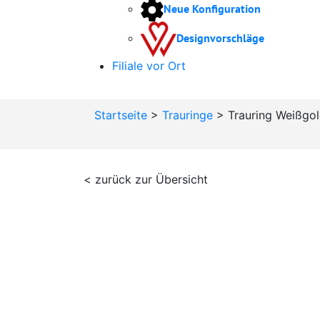
Neue Konfiguration
Designvorschläge
Filiale vor Ort
Startseite
>
Trauringe
>
Trauring Weißgol
< zurück zur Übersicht