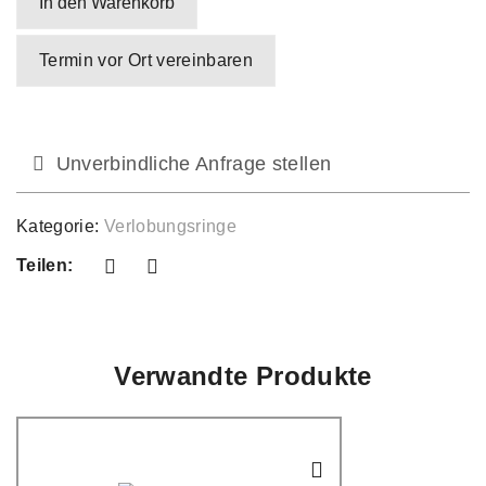
In den Warenkorb
Termin vor Ort vereinbaren
Unverbindliche Anfrage stellen
Kategorie:
Verlobungsringe
Teilen:
Verwandte Produkte