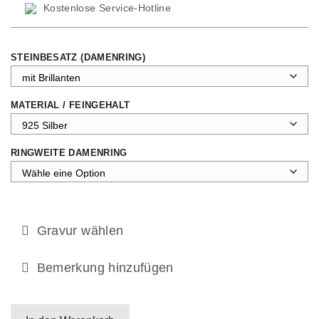
Kostenlose Service-Hotline
STEINBESATZ (DAMENRING)
MATERIAL / FEINGEHALT
RINGWEITE DAMENRING
Gravur wählen
Bemerkung hinzufügen