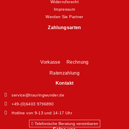
Widerrufsrecht
Impressum
Werden Sie Partner
Zahlungsarten
Vorkasse Rechnung
Ratenzahlung
Kontakt
service@trauringwunder.de
+49-(0)6403 9796890
Hotline von 9-13 und 14-17 Uhr
Telefonische Beratung vereinbaren