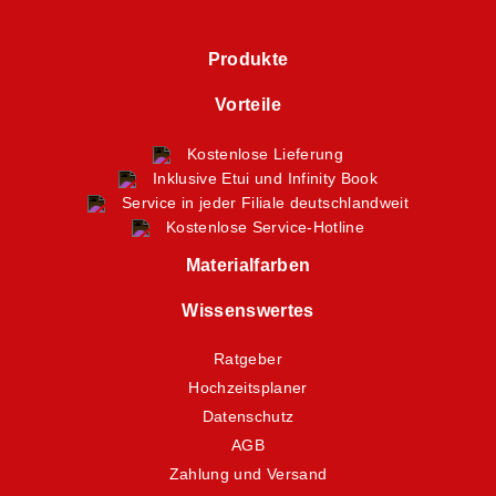
Produkte
Vorteile
Kostenlose Lieferung
Inklusive Etui und Infinity Book
Service in jeder Filiale deutschlandweit
Kostenlose Service-Hotline
Materialfarben
Wissenswertes
Ratgeber
Hochzeitsplaner
Datenschutz
AGB
Zahlung und Versand