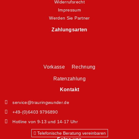
Widerrufsrecht
Impressum
Werden Sie Partner
Zahlungsarten
Vorkasse Rechnung
Ratenzahlung
Kontakt
service@trauringwunder.de
+49-(0)6403 9796890
Hotline von 9-13 und 14-17 Uhr
Telefonische Beratung vereinbaren