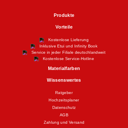
Produkte
Vorteile
Kostenlose Lieferung
Inklusive Etui und Infinity Book
Service in jeder Filiale deutschlandweit
Kostenlose Service-Hotline
Materialfarben
Wissenswertes
Ratgeber
Hochzeitsplaner
Datenschutz
AGB
Zahlung und Versand