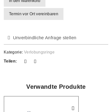
In den Warenkorb
Termin vor Ort vereinbaren
Unverbindliche Anfrage stellen
Kategorie:
Verlobungsringe
Teilen:
Verwandte Produkte