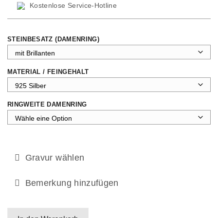
Kostenlose Service-Hotline
STEINBESATZ (DAMENRING)
MATERIAL / FEINGEHALT
RINGWEITE DAMENRING
Gravur wählen
Bemerkung hinzufügen