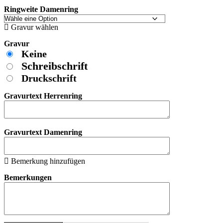
Ringweite Damenring
Gravur wählen
Gravur
Keine
Schreibschrift
Druckschrift
Gravurtext Herrenring
Gravurtext Damenring
Bemerkung hinzufügen
Bemerkungen