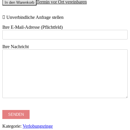
Termin vor Ort vereinbaren
In den Warenkorb
Unverbindliche Anfrage stellen
Ihre E-Mail-Adresse (Pflichtfeld)
Ihre Nachricht
Kategorie:
Verlobungsringe