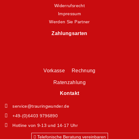
Widerrufsrecht
Impressum
Werden Sie Partner
Zahlungsarten
Vorkasse Rechnung
Ratenzahlung
Kontakt
service@trauringwunder.de
+49-(0)6403 9796890
Hotline von 9-13 und 14-17 Uhr
Telefonische Beratung vereinbaren