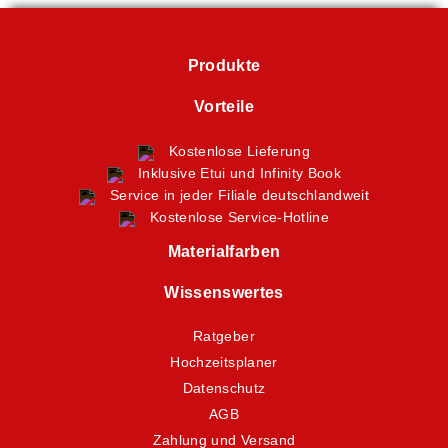
Produkte
Vorteile
Kostenlose Lieferung
Inklusive Etui und Infinity Book
Service in jeder Filiale deutschlandweit
Kostenlose Service-Hotline
Materialfarben
Wissenswertes
Ratgeber
Hochzeitsplaner
Datenschutz
AGB
Zahlung und Versand