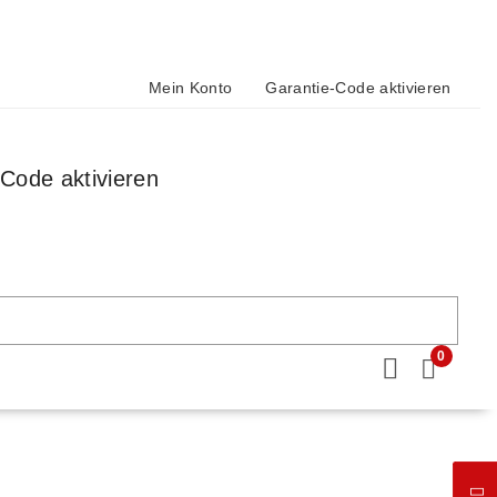
Mein Konto
Garantie-Code aktivieren
Code aktivieren
0