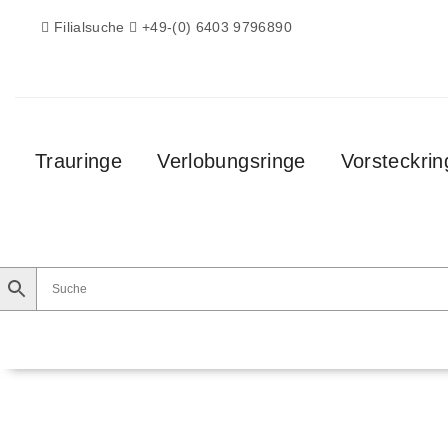
Filialsuche
+49-(0) 6403 9796890
Trauringe
Verlobungsringe
Vorsteckrin