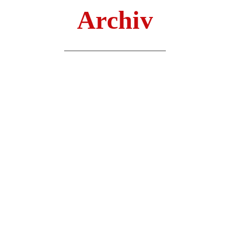
Archiv