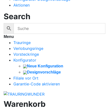
Aktionen
Search
Menu
Trauringe
Verlobungsringe
Vorsteckringe
Konfigurator
Neue Konfiguration
Designvorschläge
Filiale vor Ort
Garantie-Code aktivieren
Warenkorb