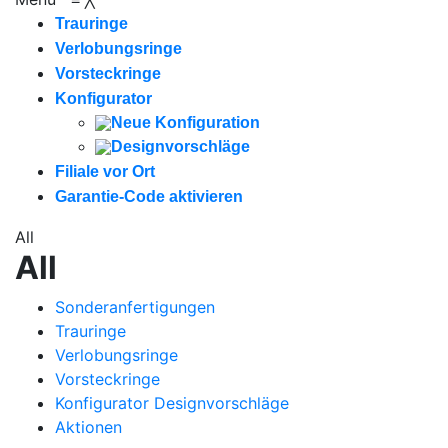
Trauringe
Verlobungsringe
Vorsteckringe
Konfigurator
Neue Konfiguration
Designvorschläge
Filiale vor Ort
Garantie-Code aktivieren
All
All
Sonderanfertigungen
Trauringe
Verlobungsringe
Vorsteckringe
Konfigurator Designvorschläge
Aktionen