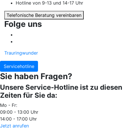
Hotline von 9-13 und 14-17 Uhr
Telefonische Beratung vereinbaren
Folge uns
Trauringwunder
Servicehotline
Sie haben Fragen?
Unsere Service-Hotline ist zu diesen
Zeiten für Sie da:
Mo - Fr:
09:00 - 13:00 Uhr
14:00 - 17:00 Uhr
Jetzt anrufen