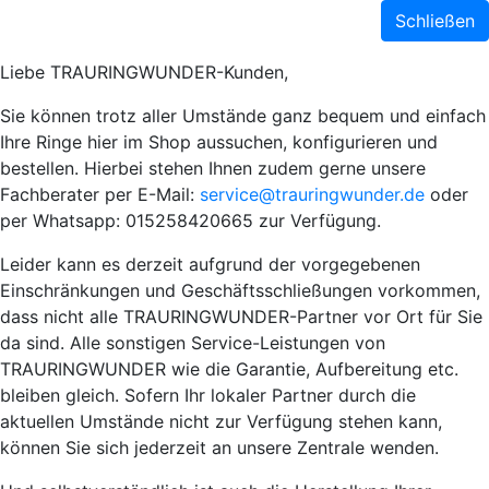
Schließen
Liebe TRAURINGWUNDER-Kunden,
Sie können trotz aller Umstände ganz bequem und einfach
Ihre Ringe hier im Shop aussuchen, konfigurieren und
bestellen. Hierbei stehen Ihnen zudem gerne unsere
Fachberater per E-Mail:
service@trauringwunder.de
oder
per Whatsapp: 015258420665 zur Verfügung.
Leider kann es derzeit aufgrund der vorgegebenen
Einschränkungen und Geschäftsschließungen vorkommen,
dass nicht alle TRAURINGWUNDER-Partner vor Ort für Sie
da sind. Alle sonstigen Service-Leistungen von
TRAURINGWUNDER wie die Garantie, Aufbereitung etc.
bleiben gleich. Sofern Ihr lokaler Partner durch die
aktuellen Umstände nicht zur Verfügung stehen kann,
können Sie sich jederzeit an unsere Zentrale wenden.