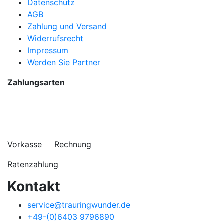
Datenschutz
AGB
Zahlung und Versand
Widerrufsrecht
Impressum
Werden Sie Partner
Zahlungsarten
Vorkasse Rechnung
Ratenzahlung
Kontakt
service@trauringwunder.de
+49-(0)6403 9796890