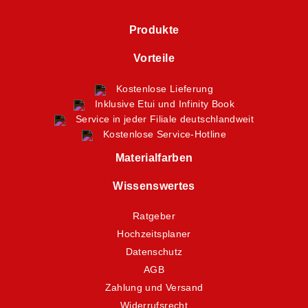
Produkte
Vorteile
Kostenlose Lieferung
Inklusive Etui und Infinity Book
Service in jeder Filiale deutschlandweit
Kostenlose Service-Hotline
Materialfarben
Wissenswertes
Ratgeber
Hochzeitsplaner
Datenschutz
AGB
Zahlung und Versand
Widerrufsrecht