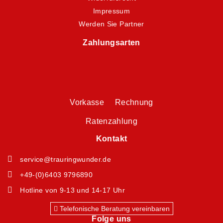
Impressum
Werden Sie Partner
Zahlungsarten
Vorkasse Rechnung
Ratenzahlung
Kontakt
service@trauringwunder.de
+49-(0)6403 9796890
Hotline von 9-13 und 14-17 Uhr
Telefonische Beratung vereinbaren
Folge uns