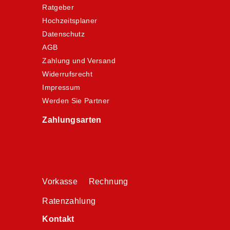
Ratgeber
Hochzeitsplaner
Datenschutz
AGB
Zahlung und Versand
Widerrufsrecht
Impressum
Werden Sie Partner
Zahlungsarten
Vorkasse Rechnung
Ratenzahlung
Kontakt