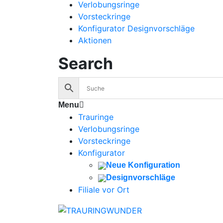
Verlobungsringe
Vorsteckringe
Konfigurator Designvorschläge
Aktionen
Search
Menu
Trauringe
Verlobungsringe
Vorsteckringe
Konfigurator
Neue Konfiguration
Designvorschläge
Filiale vor Ort