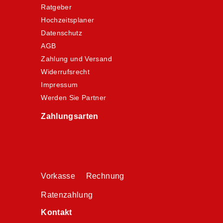
Ratgeber
Hochzeitsplaner
Datenschutz
AGB
Zahlung und Versand
Widerrufsrecht
Impressum
Werden Sie Partner
Zahlungsarten
Vorkasse Rechnung
Ratenzahlung
Kontakt