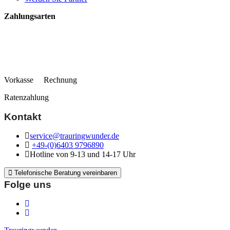
Zahlungsarten
Vorkasse Rechnung
Ratenzahlung
Kontakt
service@trauringwunder.de
+49-(0)6403 9796890
Hotline von 9-13 und 14-17 Uhr
Telefonische Beratung vereinbaren
Folge uns