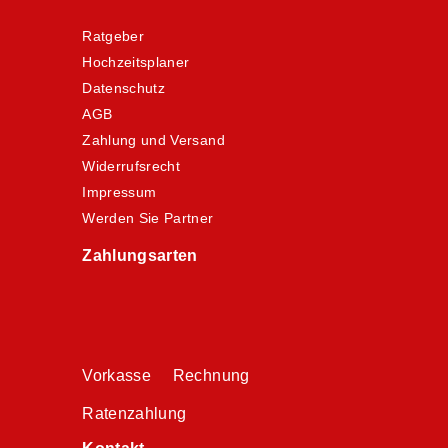
Ratgeber
Hochzeitsplaner
Datenschutz
AGB
Zahlung und Versand
Widerrufsrecht
Impressum
Werden Sie Partner
Zahlungsarten
Vorkasse Rechnung
Ratenzahlung