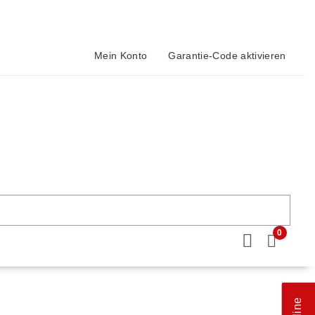
Mein Konto
Garantie-Code aktivieren
0