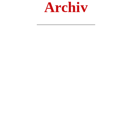
Archiv